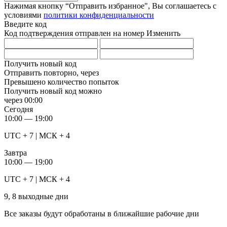
Нажимая кнопку “Отправить избранное", Вы соглашаетесь c
условиями
политики конфиденциальности
Введите код
Код подтверждения отправлен на номер
Изменить
Получить новый код
Отправить повторно, через
Превышено количество попыток
Получить новый код можно
через
00:00
Сегодня
10:00 — 19:00
UTC + 7 | МСК + 4
Завтра
10:00 — 19:00
UTC + 7 | МСК + 4
9, 8 выходные дни
Все заказы будут обработаны в ближайшие рабочие дни