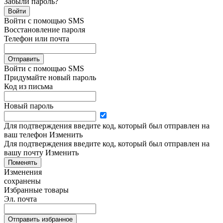
Забыли пароль?
Войти
Войти с помощью SMS
Восстановление пароля
Телефон или почта
Отправить
Войти с помощью SMS
Придумайте новый пароль
Код из письма
Новый пароль
Для подтверждения введите код, который был отправлен на
ваш телефон
Изменить
Для подтверждения введите код, который был отправлен на
вашу почту
Изменить
Поменять
Изменения
сохранены
Избранные товары
Эл. почта
Отправить избранное