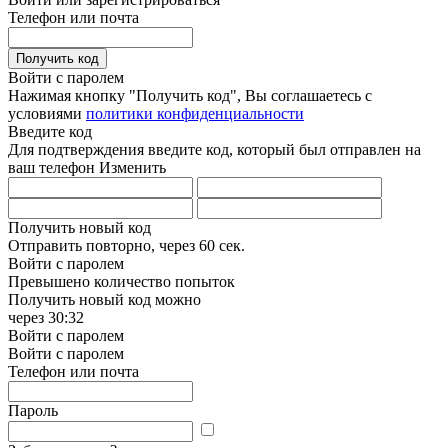
Телефон или почта
Получить код
Войти с паролем
Нажимая кнопку "Получить код", Вы соглашаетесь с
условиями
политики конфиденциальности
Введите код
Для подтверждения введите код, который был отправлен на
ваш телефон
Изменить
Получить новый код
Отправить повторно, через
60 сек.
Войти с паролем
Превышено количество попыток
Получить новый код можно
через
30:32
Войти с паролем
Войти с паролем
Телефон или почта
Пароль