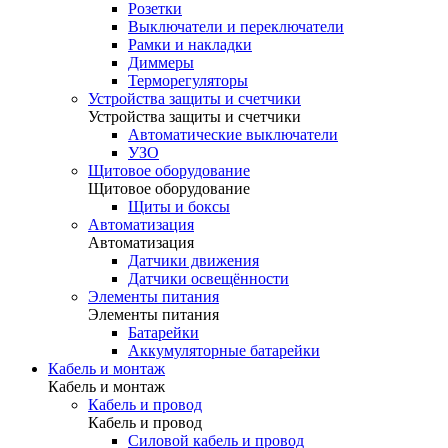
Розетки
Выключатели и переключатели
Рамки и накладки
Диммеры
Терморегуляторы
Устройства защиты и счетчики
Устройства защиты и счетчики
Автоматические выключатели
УЗО
Щитовое оборудование
Щитовое оборудование
Щиты и боксы
Автоматизация
Автоматизация
Датчики движения
Датчики освещённости
Элементы питания
Элементы питания
Батарейки
Аккумуляторные батарейки
Кабель и монтаж
Кабель и монтаж
Кабель и провод
Кабель и провод
Силовой кабель и провод