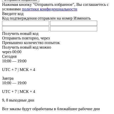
Нажимая кнопку “Отправить избранное", Вы соглашаетесь c
условиями
политики конфиденциальности
Введите код
Код подтверждения отправлен на номер
Изменить
Получить новый код
Отправить повторно, через
Превышено количество попыток
Получить новый код можно
через
00:00
Сегодня
10:00 — 19:00
UTC + 7 | МСК + 4
Завтра
10:00 — 19:00
UTC + 7 | МСК + 4
9, 8 выходные дни
Все заказы будут обработаны в ближайшие рабочие дни