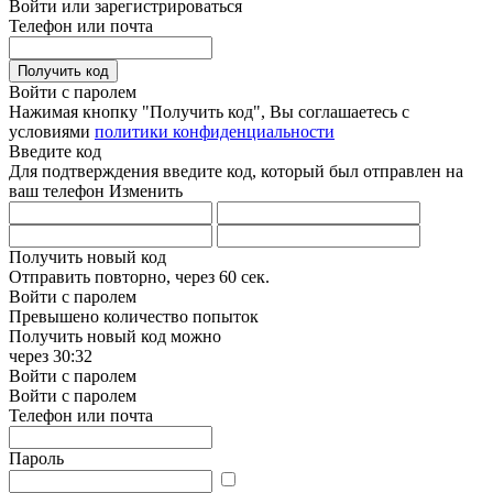
Войти или зарегистрироваться
Телефон или почта
Получить код
Войти с паролем
Нажимая кнопку "Получить код", Вы соглашаетесь с
условиями
политики конфиденциальности
Введите код
Для подтверждения введите код, который был отправлен на
ваш телефон
Изменить
Получить новый код
Отправить повторно, через
60 сек.
Войти с паролем
Превышено количество попыток
Получить новый код можно
через
30:32
Войти с паролем
Войти с паролем
Телефон или почта
Пароль