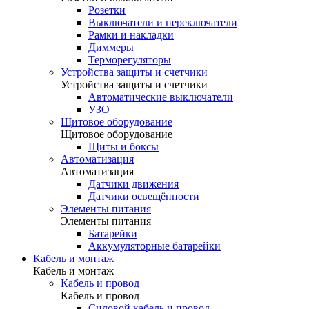
Розетки
Выключатели и переключатели
Рамки и накладки
Диммеры
Терморегуляторы
Устройства защиты и счетчики
Устройства защиты и счетчики
Автоматические выключатели
УЗО
Щитовое оборудование
Щитовое оборудование
Щиты и боксы
Автоматизация
Автоматизация
Датчики движения
Датчики освещённости
Элементы питания
Элементы питания
Батарейки
Аккумуляторные батарейки
Кабель и монтаж
Кабель и монтаж
Кабель и провод
Кабель и провод
Силовой кабель и провод