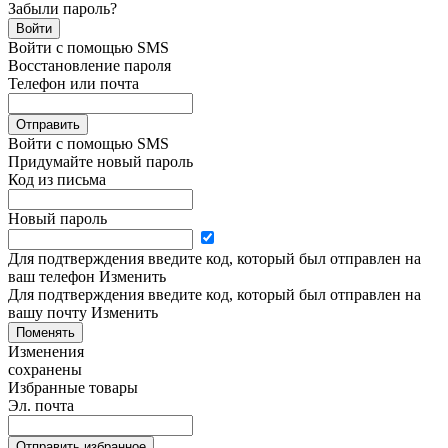
Забыли пароль?
Войти
Войти с помощью SMS
Восстановление пароля
Телефон или почта
Отправить
Войти с помощью SMS
Придумайте новый пароль
Код из письма
Новый пароль
Для подтверждения введите код, который был отправлен на
ваш телефон
Изменить
Для подтверждения введите код, который был отправлен на
вашу почту
Изменить
Поменять
Изменения
сохранены
Избранные товары
Эл. почта
Отправить избранное