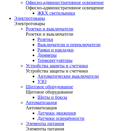
Офисно-административное освещение
Офисно-административное освещение
ЖКХ светильники
Электротовары
Электротовары
Розетки и выключатели
Розетки и выключатели
Розетки
Выключатели и переключатели
Рамки и накладки
Диммеры
Терморегуляторы
Устройства защиты и счетчики
Устройства защиты и счетчики
Автоматические выключатели
УЗО
Щитовое оборудование
Щитовое оборудование
Щиты и боксы
Автоматизация
Автоматизация
Датчики движения
Датчики освещённости
Элементы питания
Элементы питания