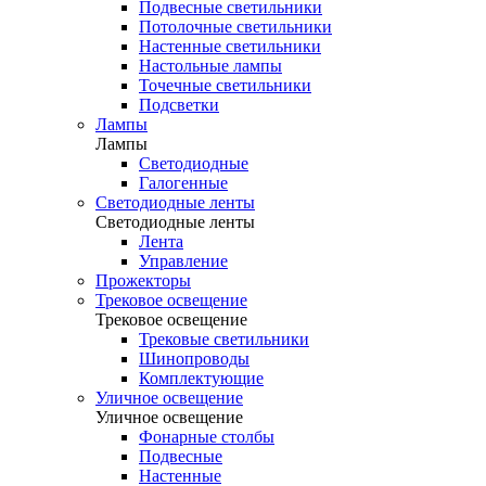
Подвесные светильники
Потолочные светильники
Настенные светильники
Настольные лампы
Точечные светильники
Подсветки
Лампы
Лампы
Светодиодные
Галогенные
Светодиодные ленты
Светодиодные ленты
Лента
Управление
Прожекторы
Трековое освещение
Трековое освещение
Трековые светильники
Шинопроводы
Комплектующие
Уличное освещение
Уличное освещение
Фонарные столбы
Подвесные
Настенные