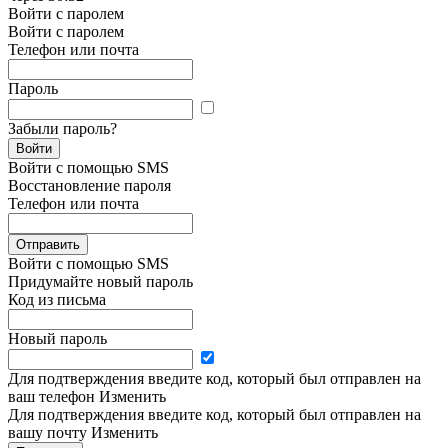
Войти с паролем
Войти с паролем
Телефон или почта
Пароль
Забыли пароль?
Войти
Войти с помощью SMS
Восстановление пароля
Телефон или почта
Отправить
Войти с помощью SMS
Придумайте новый пароль
Код из письма
Новый пароль
Для подтверждения введите код, который был отправлен на
ваш телефон
Изменить
Для подтверждения введите код, который был отправлен на
вашу почту
Изменить