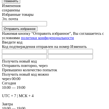
Поменять
Изменения
сохранены
Избранные товары
Эл. почта
Отправить избранное
Нажимая кнопку “Отправить избранное", Вы соглашаетесь c
условиями
политики конфиденциальности
Введите код
Код подтверждения отправлен на номер
Изменить
Получить новый код
Отправить повторно, через
Превышено количество попыток
Получить новый код можно
через
00:00
Сегодня
10:00 — 19:00
UTC + 7 | МСК + 4
Завтра
10:00 — 19:00