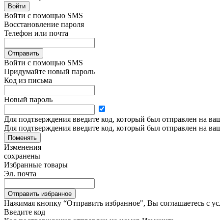
Войти
Войти с помощью SMS
Восстановление пароля
Телефон или почта
Отправить
Войти с помощью SMS
Придумайте новый пароль
Код из письма
Новый пароль
Для подтверждения введите код, который был отправлен на ва
Для подтверждения введите код, который был отправлен на ва
Поменять
Изменения
сохранены
Избранные товары
Эл. почта
Отправить избранное
Нажимая кнопку “Отправить избранное", Вы соглашаетесь c у
Введите код