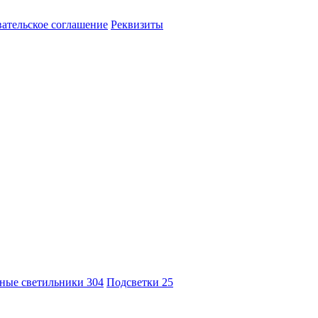
ательское соглашение
Реквизиты
ные светильники
304
Подсветки
25