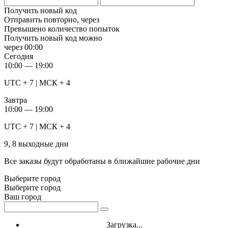
Получить новый код
Отправить повторно, через
Превышено количество попыток
Получить новый код можно
через
00:00
Сегодня
10:00 — 19:00
UTC + 7 | МСК + 4
Завтра
10:00 — 19:00
UTC + 7 | МСК + 4
9, 8 выходные дни
Все заказы будут обработаны в ближайшие рабочие дни
Выберите город
Выберите город
Ваш город
Загрузка...