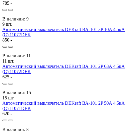
785.-
В наличии: 9
9 шт.
Автоматический выключатель DEKraft ВА-101 3P 10A 4.5кА
(C) 11077DEK
850.-
В наличии: 11
11 шт.
Автоматический выключатель DEKraft ВА-101 2P 63A 4.5кА
(C) 11072DEK
625.-
В наличии: 15
15 шт.
Автоматический выключатель DEKraft ВА-101 2P 50A 4.5кА
(C) 11071DEK
620.-
В наличии: 8