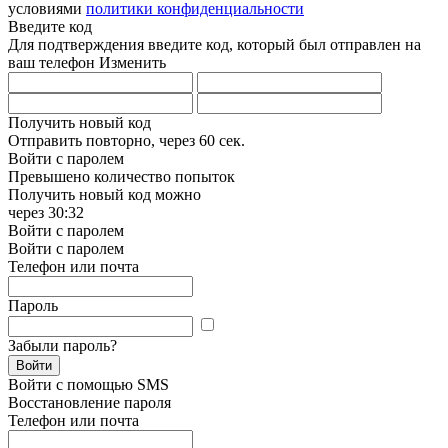
условиями
политики конфиденциальности
Введите код
Для подтверждения введите код, который был отправлен на
ваш телефон
Изменить
Получить новый код
Отправить повторно, через
60 сек.
Войти с паролем
Превышено количество попыток
Получить новый код можно
через
30:32
Войти с паролем
Войти с паролем
Телефон или почта
Пароль
Забыли пароль?
Войти
Войти с помощью SMS
Восстановление пароля
Телефон или почта