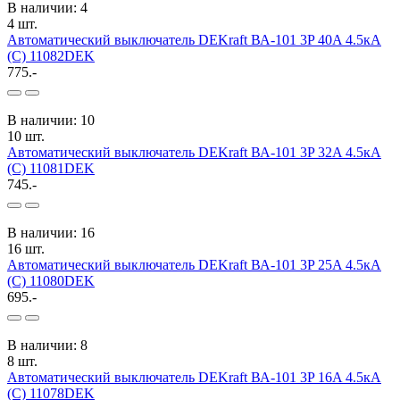
В наличии: 4
4 шт.
Автоматический выключатель DEKraft ВА-101 3P 40A 4.5кА
(C) 11082DEK
775.-
В наличии: 10
10 шт.
Автоматический выключатель DEKraft ВА-101 3P 32A 4.5кА
(C) 11081DEK
745.-
В наличии: 16
16 шт.
Автоматический выключатель DEKraft ВА-101 3P 25A 4.5кА
(C) 11080DEK
695.-
В наличии: 8
8 шт.
Автоматический выключатель DEKraft ВА-101 3P 16A 4.5кА
(C) 11078DEK