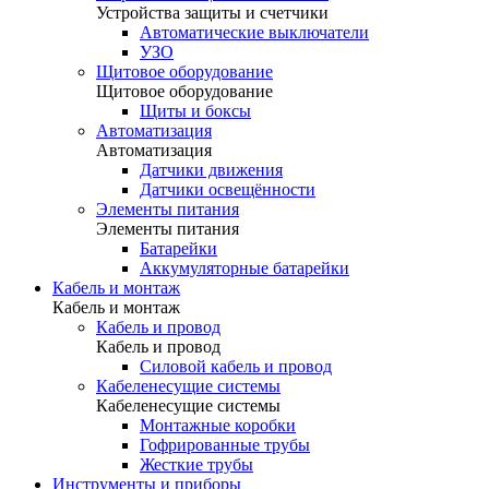
Устройства защиты и счетчики
Автоматические выключатели
УЗО
Щитовое оборудование
Щитовое оборудование
Щиты и боксы
Автоматизация
Автоматизация
Датчики движения
Датчики освещённости
Элементы питания
Элементы питания
Батарейки
Аккумуляторные батарейки
Кабель и монтаж
Кабель и монтаж
Кабель и провод
Кабель и провод
Силовой кабель и провод
Кабеленесущие системы
Кабеленесущие системы
Монтажные коробки
Гофрированные трубы
Жесткие трубы
Инструменты и приборы