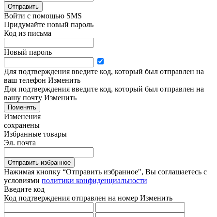
Отправить
Войти с помощью SMS
Придумайте новый пароль
Код из письма
Новый пароль
Для подтверждения введите код, который был отправлен на
ваш телефон
Изменить
Для подтверждения введите код, который был отправлен на
вашу почту
Изменить
Поменять
Изменения
сохранены
Избранные товары
Эл. почта
Отправить избранное
Нажимая кнопку “Отправить избранное", Вы соглашаетесь c
условиями
политики конфиденциальности
Введите код
Код подтверждения отправлен на номер
Изменить