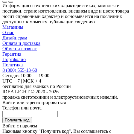
Информация о технических характеристиках, комплекте
поставки, стране изготовления, внешнем виде и цвете товара
носит справочный характер и основывается на последних
доступных к моменту публикации сведениях
Магазины
О нас
Дизайнерам
Оплата и доставка
Обмен и возврат
Гарантия
Портфолио
Политика
8 (800) 555-13-60
Сегодня 10:00 — 19:00
UTC + 7 | МСК + 4
бесплатно для звонков по России
IDEA LIGHT © 2020 - 2026
продажа светотехники и электроустановочных изделий.
Войти или зарегистрироваться
Телефон или почта
Получить код
Войти с паролем
Нажимая кнопку "Получить код", Вы соглашаетесь с