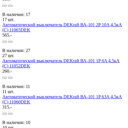
В наличии: 17
17 шт.
Автоматический выключатель DEKraft ВА-101 2P 10A 4.5кА
(C) 11065DEK
565.-
В наличии: 27
27 шт.
Автоматический выключатель DEKraft ВА-101 1P 6A 4.5кА
(C) 11052DEK
260.-
В наличии: 11
11 шт.
Автоматический выключатель DEKraft ВА-101 1P 63A 4.5кА
(C) 11060DEK
315.-
В наличии: 10
10 шт.