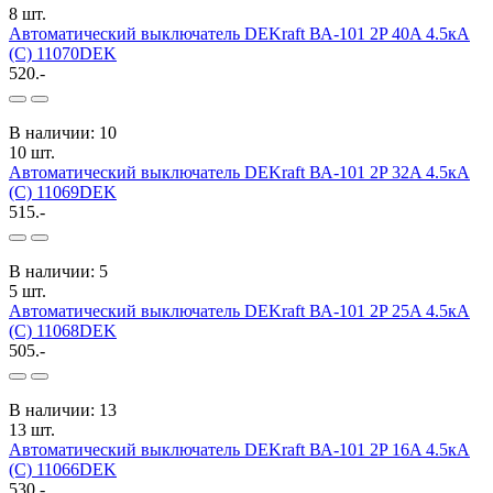
8 шт.
Автоматический выключатель DEKraft ВА-101 2P 40A 4.5кА
(C) 11070DEK
520.-
В наличии: 10
10 шт.
Автоматический выключатель DEKraft ВА-101 2P 32A 4.5кА
(C) 11069DEK
515.-
В наличии: 5
5 шт.
Автоматический выключатель DEKraft ВА-101 2P 25A 4.5кА
(C) 11068DEK
505.-
В наличии: 13
13 шт.
Автоматический выключатель DEKraft ВА-101 2P 16A 4.5кА
(C) 11066DEK
530.-