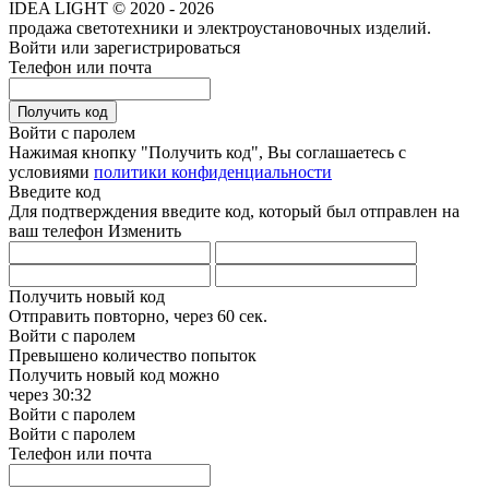
IDEA LIGHT © 2020 - 2026
продажа светотехники и электроустановочных изделий.
Войти или зарегистрироваться
Телефон или почта
Получить код
Войти с паролем
Нажимая кнопку "Получить код", Вы соглашаетесь с
условиями
политики конфиденциальности
Введите код
Для подтверждения введите код, который был отправлен на
ваш телефон
Изменить
Получить новый код
Отправить повторно, через
60 сек.
Войти с паролем
Превышено количество попыток
Получить новый код можно
через
30:32
Войти с паролем
Войти с паролем
Телефон или почта