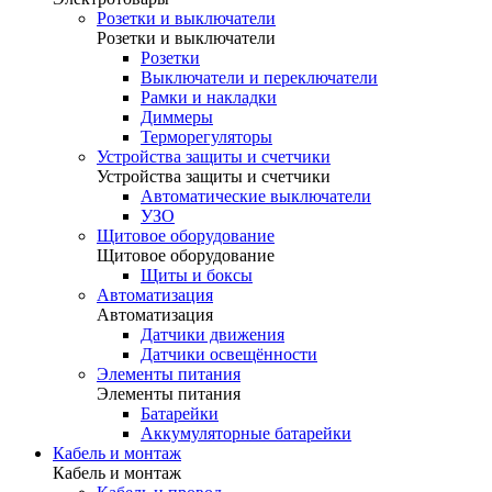
Розетки и выключатели
Розетки и выключатели
Розетки
Выключатели и переключатели
Рамки и накладки
Диммеры
Терморегуляторы
Устройства защиты и счетчики
Устройства защиты и счетчики
Автоматические выключатели
УЗО
Щитовое оборудование
Щитовое оборудование
Щиты и боксы
Автоматизация
Автоматизация
Датчики движения
Датчики освещённости
Элементы питания
Элементы питания
Батарейки
Аккумуляторные батарейки
Кабель и монтаж
Кабель и монтаж