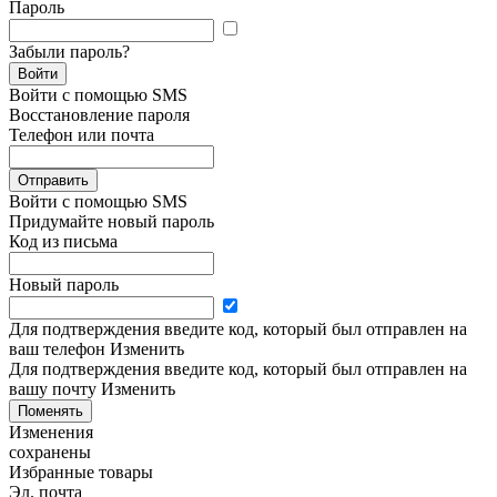
Пароль
Забыли пароль?
Войти
Войти с помощью SMS
Восстановление пароля
Телефон или почта
Отправить
Войти с помощью SMS
Придумайте новый пароль
Код из письма
Новый пароль
Для подтверждения введите код, который был отправлен на
ваш телефон
Изменить
Для подтверждения введите код, который был отправлен на
вашу почту
Изменить
Поменять
Изменения
сохранены
Избранные товары
Эл. почта