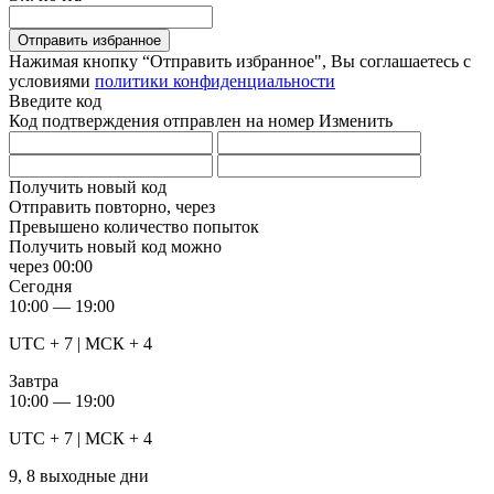
Отправить избранное
Нажимая кнопку “Отправить избранное", Вы соглашаетесь c
условиями
политики конфиденциальности
Введите код
Код подтверждения отправлен на номер
Изменить
Получить новый код
Отправить повторно, через
Превышено количество попыток
Получить новый код можно
через
00:00
Сегодня
10:00 — 19:00
UTC + 7 | МСК + 4
Завтра
10:00 — 19:00
UTC + 7 | МСК + 4
9, 8 выходные дни