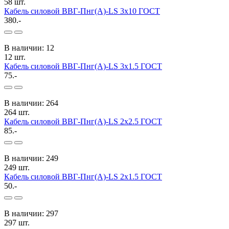
58 шт.
Кабель силовой ВВГ-Пнг(А)-LS 3x10 ГОСТ
380.-
В наличии: 12
12 шт.
Кабель силовой ВВГ-Пнг(А)-LS 3x1.5 ГОСТ
75.-
В наличии: 264
264 шт.
Кабель силовой ВВГ-Пнг(А)-LS 2x2.5 ГОСТ
85.-
В наличии: 249
249 шт.
Кабель силовой ВВГ-Пнг(А)-LS 2x1.5 ГОСТ
50.-
В наличии: 297
297 шт.