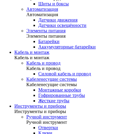
Щиты и боксы
Автоматизация
Автоматизация
Датчики движения
Датчики освещённости
Элементы питания
Элементы питания
Батарейки
Аккумуляторные батарейки
Кабель и монтаж
Кабель и монтаж
Кабель и провод
Кабель и провод
Силовой кабель и провод
Кабеленесущие системы
Кабеленесущие системы
Монтажные коробки
Гофрированные трубы
Жесткие трубы
Инструменты и приборы
Инструменты и приборы
Ручной инструмент
Ручной инструмент
Отвертки
Ключи