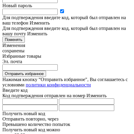
Новый пароль
Для подтверждения введите код, который был отправлен на
ваш телефон
Изменить
Для подтверждения введите код, который был отправлен на
вашу почту
Изменить
Поменять
Изменения
сохранены
Избранные товары
Эл. почта
Отправить избранное
Нажимая кнопку “Отправить избранное", Вы соглашаетесь c
условиями
политики конфиденциальности
Введите код
Код подтверждения отправлен на номер
Изменить
Получить новый код
Отправить повторно, через
Превышено количество попыток
Получить новый код можно