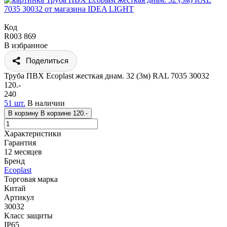
Код
R003 869
В избранное
Поделиться
Труба ПВХ Ecoplast жесткая диам. 32 (3м) RAL 7035 30032
120.-
240
51 шт.
В наличии
В корзину
В корзине
120.-
Характеристики
Гарантия
12 месяцев
Бренд
Ecoplast
Торговая марка
Китай
Артикул
30032
Класс защиты
IP65