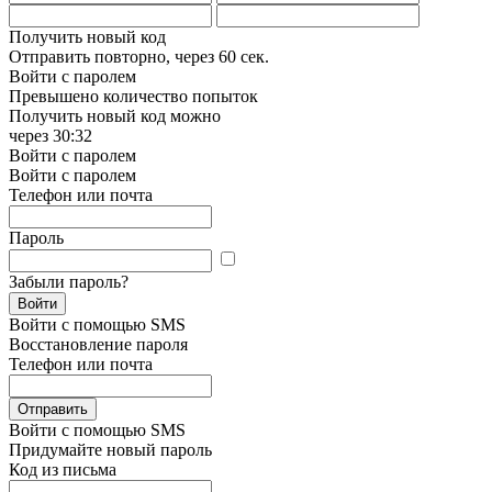
Получить новый код
Отправить повторно, через
60 сек.
Войти с паролем
Превышено количество попыток
Получить новый код можно
через
30:32
Войти с паролем
Войти с паролем
Телефон или почта
Пароль
Забыли пароль?
Войти
Войти с помощью SMS
Восстановление пароля
Телефон или почта
Отправить
Войти с помощью SMS
Придумайте новый пароль
Код из письма