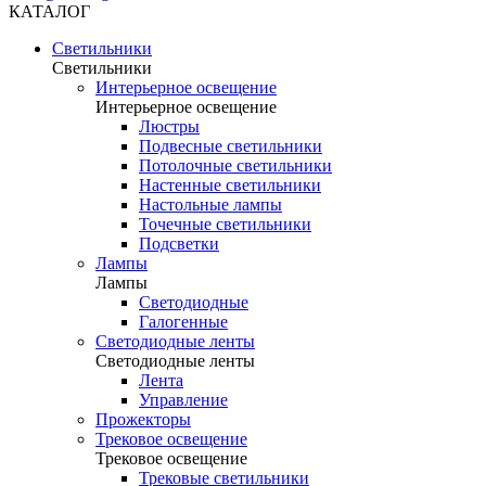
КАТАЛОГ
Светильники
Светильники
Интерьерное освещение
Интерьерное освещение
Люстры
Подвесные светильники
Потолочные светильники
Настенные светильники
Настольные лампы
Точечные светильники
Подсветки
Лампы
Лампы
Светодиодные
Галогенные
Светодиодные ленты
Светодиодные ленты
Лента
Управление
Прожекторы
Трековое освещение
Трековое освещение
Трековые светильники