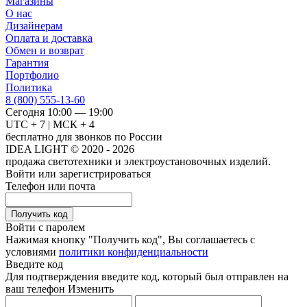
Магазины
О нас
Дизайнерам
Оплата и доставка
Обмен и возврат
Гарантия
Портфолио
Политика
8 (800) 555-13-60
Сегодня 10:00 — 19:00
UTC + 7 | МСК + 4
бесплатно для звонков по России
IDEA LIGHT © 2020 - 2026
продажа светотехники и электроустановочных изделий.
Войти или зарегистрироваться
Телефон или почта
Получить код
Войти с паролем
Нажимая кнопку "Получить код", Вы соглашаетесь с
условиями
политики конфиденциальности
Введите код
Для подтверждения введите код, который был отправлен на
ваш телефон
Изменить