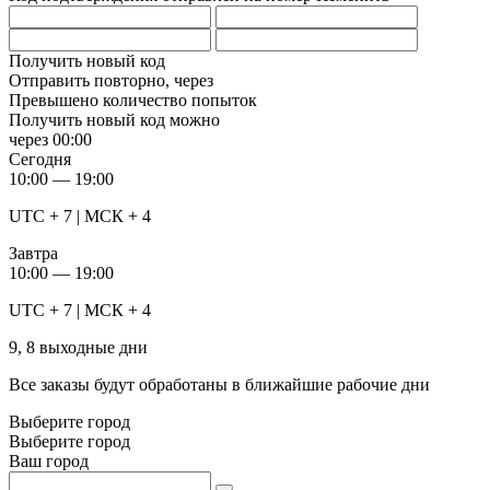
Получить новый код
Отправить повторно, через
Превышено количество попыток
Получить новый код можно
через
00:00
Сегодня
10:00 — 19:00
UTC + 7 | МСК + 4
Завтра
10:00 — 19:00
UTC + 7 | МСК + 4
9, 8 выходные дни
Все заказы будут обработаны в ближайшие рабочие дни
Выберите город
Выберите город
Ваш город