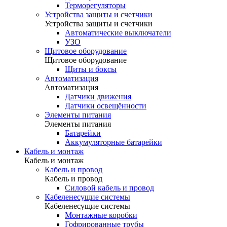
Терморегуляторы
Устройства защиты и счетчики
Устройства защиты и счетчики
Автоматические выключатели
УЗО
Щитовое оборудование
Щитовое оборудование
Щиты и боксы
Автоматизация
Автоматизация
Датчики движения
Датчики освещённости
Элементы питания
Элементы питания
Батарейки
Аккумуляторные батарейки
Кабель и монтаж
Кабель и монтаж
Кабель и провод
Кабель и провод
Силовой кабель и провод
Кабеленесущие системы
Кабеленесущие системы
Монтажные коробки
Гофрированные трубы