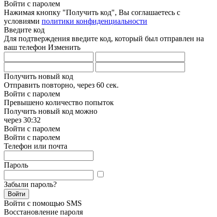
Войти с паролем
Нажимая кнопку "Получить код", Вы соглашаетесь с
условиями
политики конфиденциальности
Введите код
Для подтверждения введите код, который был отправлен на
ваш телефон
Изменить
Получить новый код
Отправить повторно, через
60 сек.
Войти с паролем
Превышено количество попыток
Получить новый код можно
через
30:32
Войти с паролем
Войти с паролем
Телефон или почта
Пароль
Забыли пароль?
Войти
Войти с помощью SMS
Восстановление пароля