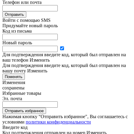
Телефон или почта
Отправить
Войти с помощью SMS
Придумайте новый пароль
Код из письма
Новый пароль
Для подтверждения введите код, который был отправлен на
ваш телефон
Изменить
Для подтверждения введите код, который был отправлен на
вашу почту
Изменить
Поменять
Изменения
сохранены
Избранные товары
Эл. почта
Отправить избранное
Нажимая кнопку “Отправить избранное", Вы соглашаетесь c
условиями
политики конфиденциальности
Введите код
Код подтверждения отправлен на номер
Изменить