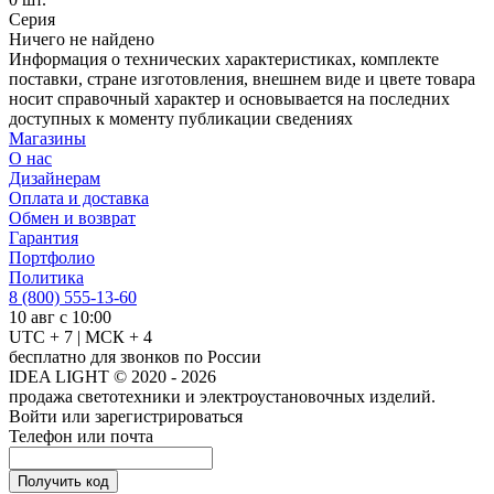
Серия
Ничего не найдено
Информация о технических характеристиках, комплекте
поставки, стране изготовления, внешнем виде и цвете товара
носит справочный характер и основывается на последних
доступных к моменту публикации сведениях
Магазины
О нас
Дизайнерам
Оплата и доставка
Обмен и возврат
Гарантия
Портфолио
Политика
8 (800) 555-13-60
10 авг с 10:00
UTC + 7 | МСК + 4
бесплатно для звонков по России
IDEA LIGHT © 2020 - 2026
продажа светотехники и электроустановочных изделий.
Войти или зарегистрироваться
Телефон или почта
Получить код