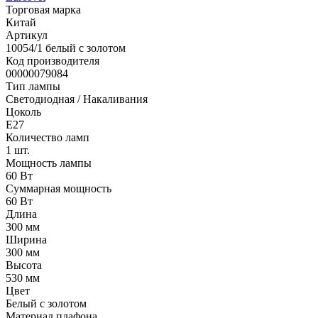
Торговая марка
Китай
Артикул
10054/1 белый с золотом
Код производителя
00000079084
Тип лампы
Светодиодная / Накаливания
Цоколь
E27
Количество ламп
1 шт.
Мощность лампы
60 Вт
Суммарная мощность
60 Вт
Длина
300 мм
Ширина
300 мм
Высота
530 мм
Цвет
Белый с золотом
Материал плафона