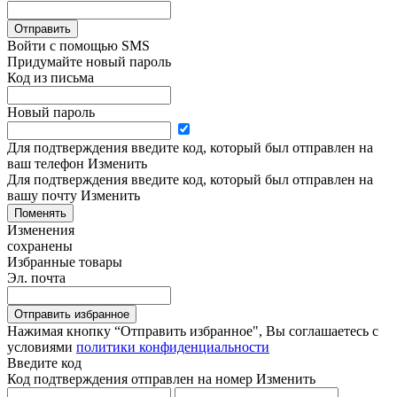
Отправить
Войти с помощью SMS
Придумайте новый пароль
Код из письма
Новый пароль
Для подтверждения введите код, который был отправлен на
ваш телефон
Изменить
Для подтверждения введите код, который был отправлен на
вашу почту
Изменить
Поменять
Изменения
сохранены
Избранные товары
Эл. почта
Отправить избранное
Нажимая кнопку “Отправить избранное", Вы соглашаетесь c
условиями
политики конфиденциальности
Введите код
Код подтверждения отправлен на номер
Изменить