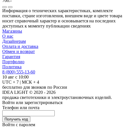
700.-
Информация о технических характеристиках, комплекте
поставки, стране изготовления, внешнем виде и цвете товара
носит справочный характер и основывается на последних
доступных к моменту публикации сведениях
Магазины
О нас
Дизайнерам
Оплата и доставка
Обмен и возврат
Гарантия
Портфолио
Политика
8 (800) 555-13-60
10 авг с 10:00
UTC + 7 | МСК + 4
бесплатно для звонков по России
IDEA LIGHT © 2020 - 2026
продажа светотехники и электроустановочных изделий.
Войти или зарегистрироваться
Телефон или почта
Получить код
Войти с паролем