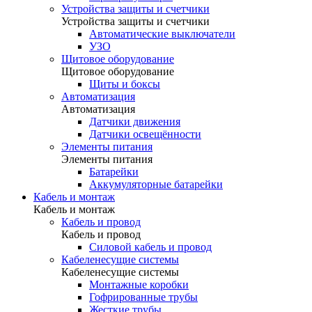
Устройства защиты и счетчики
Устройства защиты и счетчики
Автоматические выключатели
УЗО
Щитовое оборудование
Щитовое оборудование
Щиты и боксы
Автоматизация
Автоматизация
Датчики движения
Датчики освещённости
Элементы питания
Элементы питания
Батарейки
Аккумуляторные батарейки
Кабель и монтаж
Кабель и монтаж
Кабель и провод
Кабель и провод
Силовой кабель и провод
Кабеленесущие системы
Кабеленесущие системы
Монтажные коробки
Гофрированные трубы
Жесткие трубы