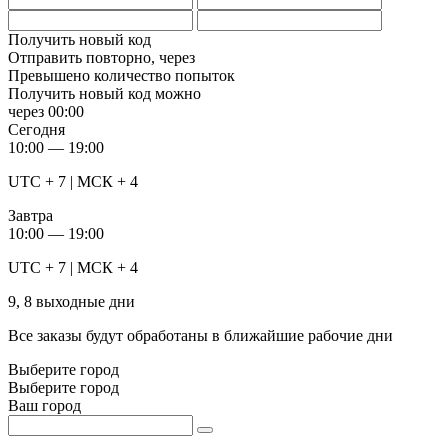
Получить новый код
Отправить повторно, через
Превышено количество попыток
Получить новый код можно
через
00:00
Сегодня
10:00 — 19:00
UTC + 7 | МСК + 4
Завтра
10:00 — 19:00
UTC + 7 | МСК + 4
9, 8 выходные дни
Все заказы будут обработаны в ближайшие рабочие дни
Выберите город
Выберите город
Ваш город