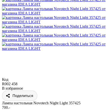
Код
R002 458
В избранное
Поделиться
Лампа настольная Novotech Night Light 357425
700.-