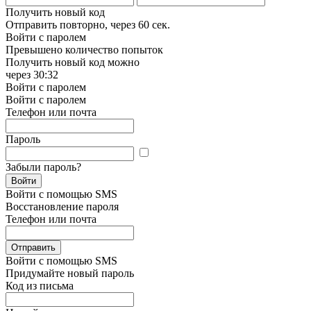
Получить новый код
Отправить повторно, через
60 сек.
Войти с паролем
Превышено количество попыток
Получить новый код можно
через
30:32
Войти с паролем
Войти с паролем
Телефон или почта
Пароль
Забыли пароль?
Войти
Войти с помощью SMS
Восстановление пароля
Телефон или почта
Отправить
Войти с помощью SMS
Придумайте новый пароль
Код из письма