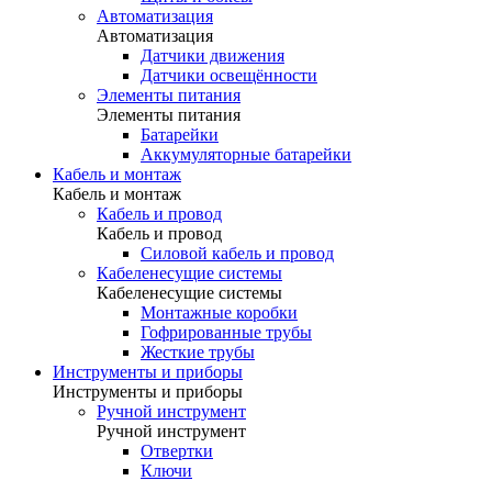
Автоматизация
Автоматизация
Датчики движения
Датчики освещённости
Элементы питания
Элементы питания
Батарейки
Аккумуляторные батарейки
Кабель и монтаж
Кабель и монтаж
Кабель и провод
Кабель и провод
Силовой кабель и провод
Кабеленесущие системы
Кабеленесущие системы
Монтажные коробки
Гофрированные трубы
Жесткие трубы
Инструменты и приборы
Инструменты и приборы
Ручной инструмент
Ручной инструмент
Отвертки
Ключи