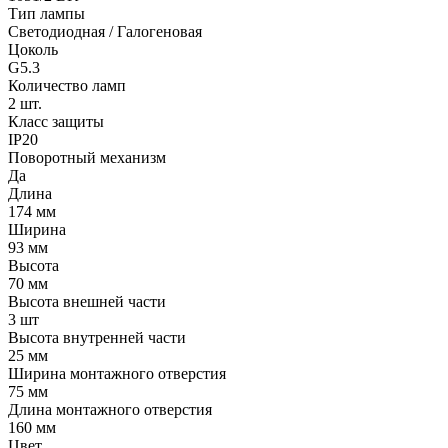
Тип лампы
Светодиодная / Галогеновая
Цоколь
G5.3
Количество ламп
2 шт.
Класс защиты
IP20
Поворотный механизм
Да
Длина
174 мм
Ширина
93 мм
Высота
70 мм
Высота внешней части
3 шт
Высота внутренней части
25 мм
Ширина монтажного отверстия
75 мм
Длина монтажного отверстия
160 мм
Цвет