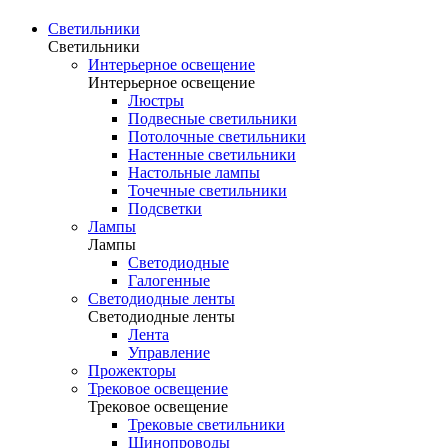
Светильники
Светильники
Интерьерное освещение
Интерьерное освещение
Люстры
Подвесные светильники
Потолочные светильники
Настенные светильники
Настольные лампы
Точечные светильники
Подсветки
Лампы
Лампы
Светодиодные
Галогенные
Светодиодные ленты
Светодиодные ленты
Лента
Управление
Прожекторы
Трековое освещение
Трековое освещение
Трековые светильники
Шинопроводы