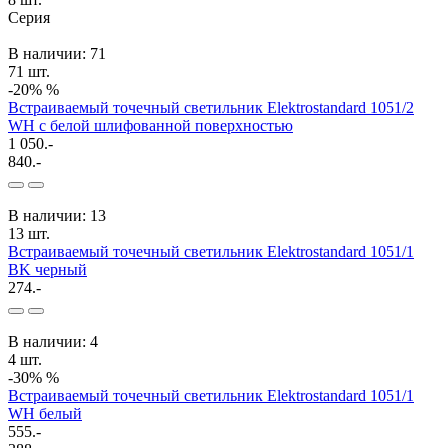
Серия
В наличии: 71
71 шт.
-20%
%
Встраиваемый точечный светильник Elektrostandard 1051/2
WH с белой шлифованной поверхностью
1 050.-
840.-
В наличии: 13
13 шт.
Встраиваемый точечный светильник Elektrostandard 1051/1
BK черный
274.-
В наличии: 4
4 шт.
-30%
%
Встраиваемый точечный светильник Elektrostandard 1051/1
WH белый
555.-