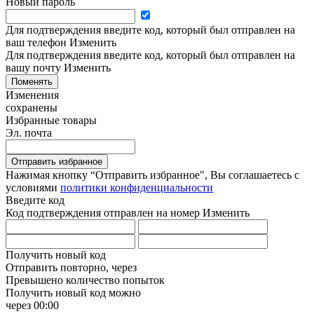
Новый пароль
Для подтверждения введите код, который был отправлен на
ваш телефон
Изменить
Для подтверждения введите код, который был отправлен на
вашу почту
Изменить
Поменять
Изменения
сохранены
Избранные товары
Эл. почта
Отправить избранное
Нажимая кнопку “Отправить избранное", Вы соглашаетесь c
условиями
политики конфиденциальности
Введите код
Код подтверждения отправлен на номер
Изменить
Получить новый код
Отправить повторно, через
Превышено количество попыток
Получить новый код можно
через
00:00