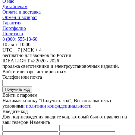
О нас
Дизайнерам
Оплата и доставка
Обмен и возврат
Гарантия
Портфолио
Политика
8 (800) 555-13-60
10 авг с 10:00
UTC + 7 | МСК + 4
бесплатно для звонков по России
IDEA LIGHT © 2020 - 2026
продажа светотехники и электроустановочных изделий.
Войти или зарегистрироваться
Телефон или почта
Получить код
Войти с паролем
Нажимая кнопку "Получить код", Вы соглашаетесь с
условиями
политики конфиденциальности
Введите код
Для подтверждения введите код, который был отправлен на
ваш телефон
Изменить