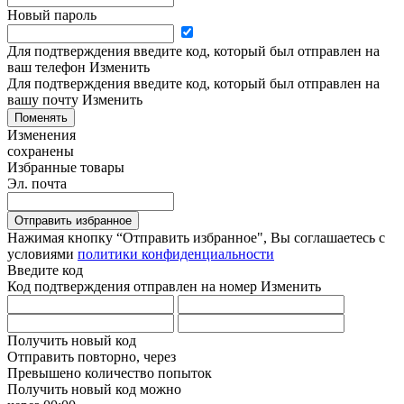
Новый пароль
Для подтверждения введите код, который был отправлен на
ваш телефон
Изменить
Для подтверждения введите код, который был отправлен на
вашу почту
Изменить
Поменять
Изменения
сохранены
Избранные товары
Эл. почта
Отправить избранное
Нажимая кнопку “Отправить избранное", Вы соглашаетесь c
условиями
политики конфиденциальности
Введите код
Код подтверждения отправлен на номер
Изменить
Получить новый код
Отправить повторно, через
Превышено количество попыток
Получить новый код можно