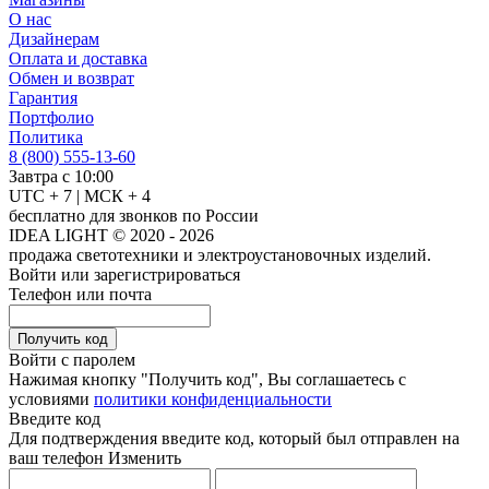
О нас
Дизайнерам
Оплата и доставка
Обмен и возврат
Гарантия
Портфолио
Политика
8 (800) 555-13-60
Завтра с 10:00
UTC + 7 | МСК + 4
бесплатно для звонков по России
IDEA LIGHT © 2020 - 2026
продажа светотехники и электроустановочных изделий.
Войти или зарегистрироваться
Телефон или почта
Получить код
Войти с паролем
Нажимая кнопку "Получить код", Вы соглашаетесь с
условиями
политики конфиденциальности
Введите код
Для подтверждения введите код, который был отправлен на
ваш телефон
Изменить