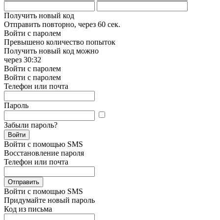
Получить новый код
Отправить повторно, через
60 сек.
Войти с паролем
Превышено количество попыток
Получить новый код можно
через
30:32
Войти с паролем
Войти с паролем
Телефон или почта
Пароль
Забыли пароль?
Войти
Войти с помощью SMS
Восстановление пароля
Телефон или почта
Отправить
Войти с помощью SMS
Придумайте новый пароль
Код из письма