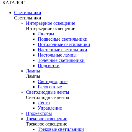
КАТАЛОГ
Светильники
Светильники
Интерьерное освещение
Интерьерное освещение
Люстры
Подвесные светильники
Потолочные светильники
Настенные светильники
Настольные лампы
Точечные светильники
Подсветки
Лампы
Лампы
Светодиодные
Галогенные
Светодиодные ленты
Светодиодные ленты
Лента
Управление
Прожекторы
Трековое освещение
Трековое освещение
Трековые светильники