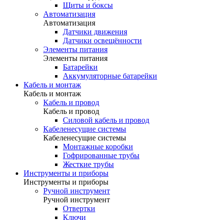
Щиты и боксы
Автоматизация
Автоматизация
Датчики движения
Датчики освещённости
Элементы питания
Элементы питания
Батарейки
Аккумуляторные батарейки
Кабель и монтаж
Кабель и монтаж
Кабель и провод
Кабель и провод
Силовой кабель и провод
Кабеленесущие системы
Кабеленесущие системы
Монтажные коробки
Гофрированные трубы
Жесткие трубы
Инструменты и приборы
Инструменты и приборы
Ручной инструмент
Ручной инструмент
Отвертки
Ключи