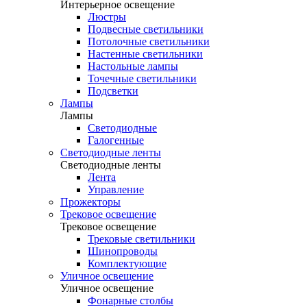
Интерьерное освещение
Люстры
Подвесные светильники
Потолочные светильники
Настенные светильники
Настольные лампы
Точечные светильники
Подсветки
Лампы
Лампы
Светодиодные
Галогенные
Светодиодные ленты
Светодиодные ленты
Лента
Управление
Прожекторы
Трековое освещение
Трековое освещение
Трековые светильники
Шинопроводы
Комплектующие
Уличное освещение
Уличное освещение
Фонарные столбы