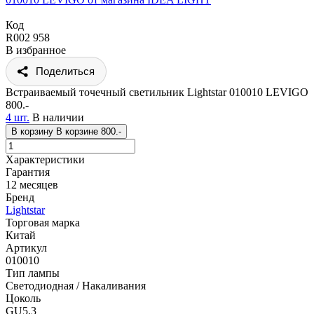
Код
R002 958
В избранное
Поделиться
Встраиваемый точечный светильник Lightstar 010010 LEVIGO
800.-
4 шт.
В наличии
В корзину
В корзине
800.-
Характеристики
Гарантия
12 месяцев
Бренд
Lightstar
Торговая марка
Китай
Артикул
010010
Тип лампы
Светодиодная / Накаливания
Цоколь
GU5.3