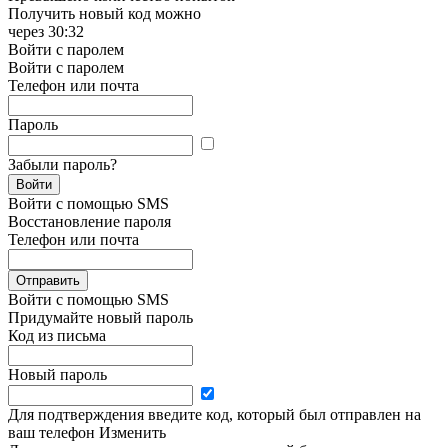
Получить новый код можно
через
30:32
Войти с паролем
Войти с паролем
Телефон или почта
Пароль
Забыли пароль?
Войти
Войти с помощью SMS
Восстановление пароля
Телефон или почта
Отправить
Войти с помощью SMS
Придумайте новый пароль
Код из письма
Новый пароль
Для подтверждения введите код, который был отправлен на
ваш телефон
Изменить