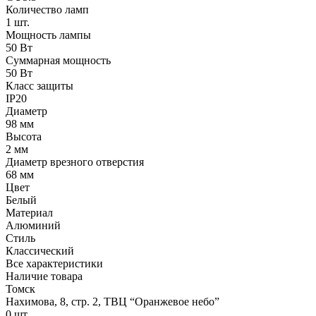
Количество ламп
1 шт.
Мощность лампы
50 Вт
Суммарная мощность
50 Вт
Класс защиты
IP20
Диаметр
98 мм
Высота
2 мм
Диаметр врезного отверстия
68 мм
Цвет
Белый
Материал
Алюминий
Стиль
Классический
Все характеристики
Наличие товара
Томск
Нахимова, 8, стр. 2​, ТВЦ “Оранжевое небо​”
0
шт.