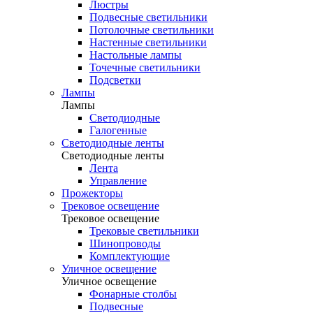
Люстры
Подвесные светильники
Потолочные светильники
Настенные светильники
Настольные лампы
Точечные светильники
Подсветки
Лампы
Лампы
Светодиодные
Галогенные
Светодиодные ленты
Светодиодные ленты
Лента
Управление
Прожекторы
Трековое освещение
Трековое освещение
Трековые светильники
Шинопроводы
Комплектующие
Уличное освещение
Уличное освещение
Фонарные столбы
Подвесные