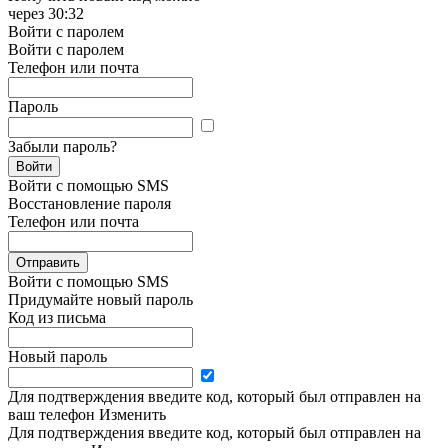
через
30:32
Войти с паролем
Войти с паролем
Телефон или почта
Пароль
Забыли пароль?
Войти
Войти с помощью SMS
Восстановление пароля
Телефон или почта
Отправить
Войти с помощью SMS
Придумайте новый пароль
Код из письма
Новый пароль
Для подтверждения введите код, который был отправлен на
ваш телефон
Изменить
Для подтверждения введите код, который был отправлен на