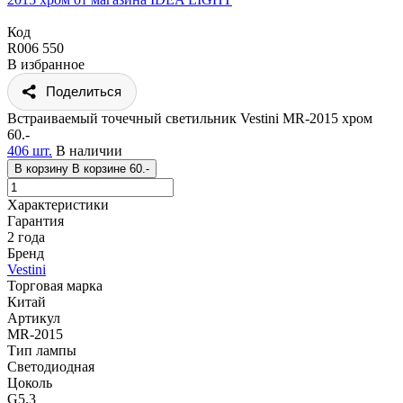
Код
R006 550
В избранное
Поделиться
Встраиваемый точечный светильник Vestini MR-2015 хром
60.-
406 шт.
В наличии
В корзину
В корзине
60.-
Характеристики
Гарантия
2 года
Бренд
Vestini
Торговая марка
Китай
Артикул
MR-2015
Тип лампы
Светодиодная
Цоколь
G5.3