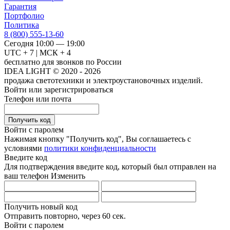
Гарантия
Портфолио
Политика
8 (800) 555-13-60
Сегодня 10:00 — 19:00
UTC + 7 | МСК + 4
бесплатно для звонков по России
IDEA LIGHT © 2020 - 2026
продажа светотехники и электроустановочных изделий.
Войти или зарегистрироваться
Телефон или почта
Получить код
Войти с паролем
Нажимая кнопку "Получить код", Вы соглашаетесь с
условиями
политики конфиденциальности
Введите код
Для подтверждения введите код, который был отправлен на
ваш телефон
Изменить
Получить новый код
Отправить повторно, через
60 сек.
Войти с паролем