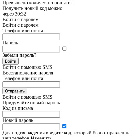
Превышено количество попыток
Получить новый код можно
через
30:32
Войти с паролем
Войти с паролем
Телефон или почта
Пароль
Забыли пароль?
Войти
Войти с помощью SMS
Восстановление пароля
Телефон или почта
Отправить
Войти с помощью SMS
Придумайте новый пароль
Код из письма
Новый пароль
Для подтверждения введите код, который был отправлен на
ваш телефон
Изменить