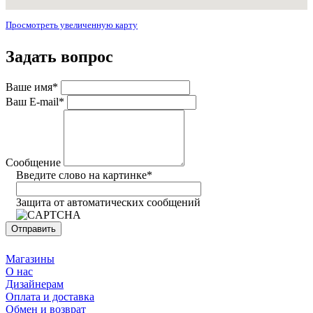
Просмотреть увеличенную карту
Задать вопрос
Ваше имя
*
Ваш E-mail
*
Сообщение
Введите слово на картинке
*
Защита от автоматических сообщений
Магазины
О нас
Дизайнерам
Оплата и доставка
Обмен и возврат