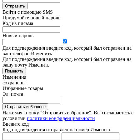
Отправить
Войти с помощью SMS
Придумайте новый пароль
Код из письма
Новый пароль
Для подтверждения введите код, который был отправлен на
ваш телефон
Изменить
Для подтверждения введите код, который был отправлен на
вашу почту
Изменить
Поменять
Изменения
сохранены
Избранные товары
Эл. почта
Отправить избранное
Нажимая кнопку “Отправить избранное", Вы соглашаетесь c
условиями
политики конфиденциальности
Введите код
Код подтверждения отправлен на номер
Изменить