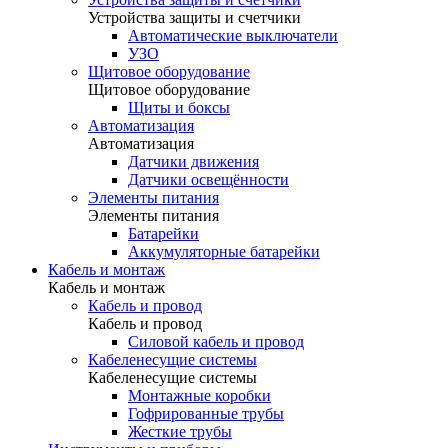
Устройства защиты и счетчики
Автоматические выключатели
УЗО
Щитовое оборудование
Щитовое оборудование
Щиты и боксы
Автоматизация
Автоматизация
Датчики движения
Датчики освещённости
Элементы питания
Элементы питания
Батарейки
Аккумуляторные батарейки
Кабель и монтаж
Кабель и монтаж
Кабель и провод
Кабель и провод
Силовой кабель и провод
Кабеленесущие системы
Кабеленесущие системы
Монтажные коробки
Гофрированные трубы
Жесткие трубы