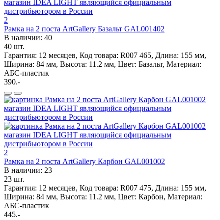
2
Рамка на 2 поста ArtGallery Базальт GAL001402
В наличии: 40
40 шт.
Гарантия: 12 месяцев, Код товара: R007 465, Длина: 155 мм,
Ширина: 84 мм, Высота: 11.2 мм, Цвет: Базальт, Материал:
АБС-пластик
390.-
2
Рамка на 2 поста ArtGallery Карбон GAL001002
В наличии: 23
23 шт.
Гарантия: 12 месяцев, Код товара: R007 475, Длина: 155 мм,
Ширина: 84 мм, Высота: 11.2 мм, Цвет: Карбон, Материал:
АБС-пластик
445.-