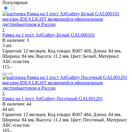
Популярные
1
Рамка на 1 пост ArtGallery Белый GAL000101
В наличии: 3
3 шт.
Гарантия: 12 месяцев, Код товара: R007 469, Длина: 84 мм,
Ширина: 84 мм, Высота: 11.2 мм, Цвет: Белый, Материал:
АБС-пластик
115.-
1
Рамка на 1 пост ArtGallery Песочный GAL001201
В наличии: 44
44 шт.
Гарантия: 12 месяцев, Код товара: R007 484, Длина: 84 мм,
Ширина: 84 мм, Высота: 11.2 мм, Цвет: Песочный, Материал:
АБС-пластик
165.-