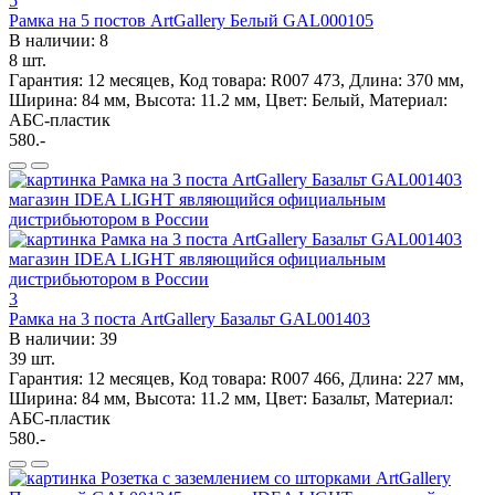
5
Рамка на 5 постов ArtGallery Белый GAL000105
В наличии: 8
8 шт.
Гарантия: 12 месяцев, Код товара: R007 473, Длина: 370 мм,
Ширина: 84 мм, Высота: 11.2 мм, Цвет: Белый, Материал:
АБС-пластик
580.-
3
Рамка на 3 поста ArtGallery Базальт GAL001403
В наличии: 39
39 шт.
Гарантия: 12 месяцев, Код товара: R007 466, Длина: 227 мм,
Ширина: 84 мм, Высота: 11.2 мм, Цвет: Базальт, Материал:
АБС-пластик
580.-