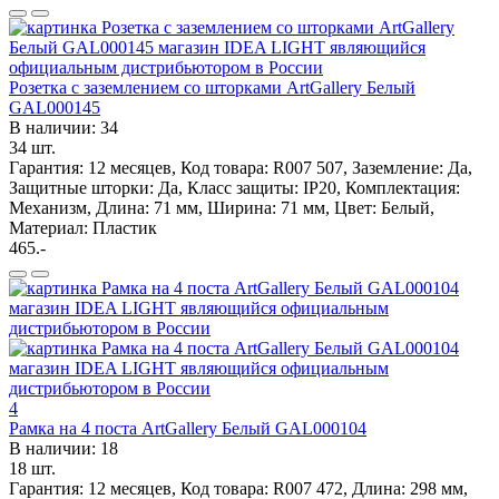
Розетка с заземлением со шторками ArtGallery Белый
GAL000145
В наличии: 34
34 шт.
Гарантия: 12 месяцев, Код товара: R007 507, Заземление: Да,
Защитные шторки: Да, Класс защиты: IP20, Комплектация:
Механизм, Длина: 71 мм, Ширина: 71 мм, Цвет: Белый,
Материал: Пластик
465.-
4
Рамка на 4 поста ArtGallery Белый GAL000104
В наличии: 18
18 шт.
Гарантия: 12 месяцев, Код товара: R007 472, Длина: 298 мм,