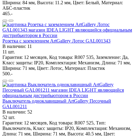
Ширина: 84 мм, Высота: 11.2 мм, Цвет: Белый, Материал:
АБС-пластик
465.-
Розетка с заземлением ArtGallery Лотос GAL001343
В наличии: 11
11 шт.
Гарантия: 12 месяцев, Код товара: R007 535, Заземление: Да,
Класс защиты: IP20, Комплектация: Механизм, Длина: 71 мм,
Ширина: 71 мм, Цвет: Лотос, Материал: Пластик
500.-
Выключатель одноклавишный ArtGallery Песочный
GAL001211
В наличии: 52
52 шт.
Гарантия: 12 месяцев, Код товара: R007 525, Тип:
Выключатель, Класс защиты: IP20, Комплектация: Механизм,
Длина: 71 мм, Ширина: 71 мм, Высота: 40.5 мм, Цвет: