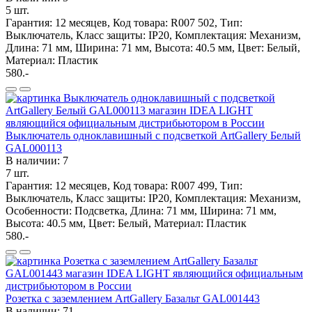
5 шт.
Гарантия: 12 месяцев, Код товара: R007 502, Тип:
Выключатель, Класс защиты: IP20, Комплектация: Механизм,
Длина: 71 мм, Ширина: 71 мм, Высота: 40.5 мм, Цвет: Белый,
Материал: Пластик
580.-
Выключатель одноклавишный с подсветкой ArtGallery Белый
GAL000113
В наличии: 7
7 шт.
Гарантия: 12 месяцев, Код товара: R007 499, Тип:
Выключатель, Класс защиты: IP20, Комплектация: Механизм,
Особенности: Подсветка, Длина: 71 мм, Ширина: 71 мм,
Высота: 40.5 мм, Цвет: Белый, Материал: Пластик
580.-
Розетка с заземлением ArtGallery Базальт GAL001443
В наличии: 71