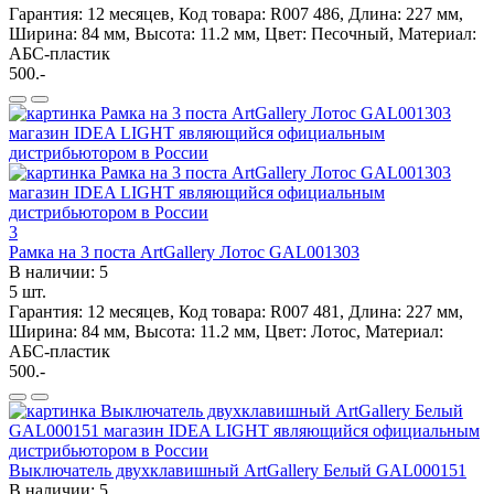
Гарантия: 12 месяцев, Код товара: R007 486, Длина: 227 мм,
Ширина: 84 мм, Высота: 11.2 мм, Цвет: Песочный, Материал:
АБС-пластик
500.-
3
Рамка на 3 поста ArtGallery Лотос GAL001303
В наличии: 5
5 шт.
Гарантия: 12 месяцев, Код товара: R007 481, Длина: 227 мм,
Ширина: 84 мм, Высота: 11.2 мм, Цвет: Лотос, Материал:
АБС-пластик
500.-
Выключатель двухклавишный ArtGallery Белый GAL000151
В наличии: 5