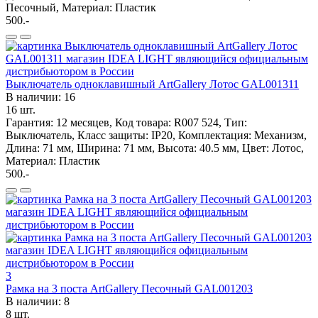
Песочный, Материал: Пластик
500.-
Выключатель одноклавишный ArtGallery Лотос GAL001311
В наличии: 16
16 шт.
Гарантия: 12 месяцев, Код товара: R007 524, Тип:
Выключатель, Класс защиты: IP20, Комплектация: Механизм,
Длина: 71 мм, Ширина: 71 мм, Высота: 40.5 мм, Цвет: Лотос,
Материал: Пластик
500.-
3
Рамка на 3 поста ArtGallery Песочный GAL001203
В наличии: 8
8 шт.