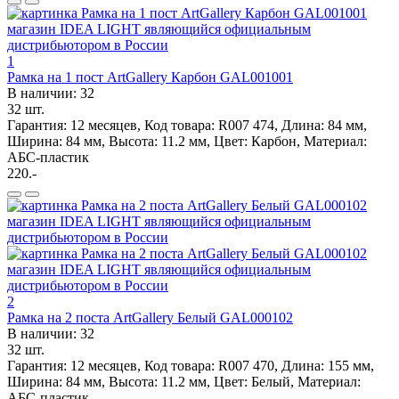
1
Рамка на 1 пост ArtGallery Карбон GAL001001
В наличии: 32
32 шт.
Гарантия: 12 месяцев, Код товара: R007 474, Длина: 84 мм,
Ширина: 84 мм, Высота: 11.2 мм, Цвет: Карбон, Материал:
АБС-пластик
220.-
2
Рамка на 2 поста ArtGallery Белый GAL000102
В наличии: 32
32 шт.
Гарантия: 12 месяцев, Код товара: R007 470, Длина: 155 мм,
Ширина: 84 мм, Высота: 11.2 мм, Цвет: Белый, Материал:
АБС-пластик