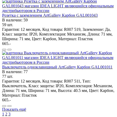
Розетка с заземлением ArtGallery Карбон GAL001043
В наличии: 59
59 шт.
Гарантия: 12 месяцев, Код товара: R007 519, Заземление: Да,
Класс защиты: IP20, Комплектация: Механизм, Длина: 71 мм,
Ширина: 71 мм, Цвет: Карбон, Материал: Пластик
665.-
Выключатель одноклавишный ArtGallery Карбон GAL001011
В наличии: 77
77 шт.
Гарантия: 12 месяцев, Код товара: R007 511, Тип:
Выключатель, Класс защиты: IP20, Комплектация: Механизм,
Длина: 71 мм, Ширина: 71 мм, Высота: 40.5 мм, Цвет: Карбон,
Материал: Пластик
665.-
Показать ещё
1
2
3