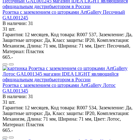
Розетка с заземлением со шторками ArtGallery Песочный
GAL001245
В наличии: 31
31 шт.
Гарантия: 12 месяцев, Код товара: R007 537, Заземление: Да,
Защитные шторки: Да, Класс защиты: IP20, Комплектация:
Механизм, Длина: 71 мм, Ширина: 71 мм, Цвет: Песочный,
Материал: Пластик
665.-
Розетка с заземлением со шторками ArtGallery Лотос
GAL001345
В наличии: 31
31 шт.
Гарантия: 12 месяцев, Код товара: R007 534, Заземление: Да,
Защитные шторки: Да, Класс защиты: IP20, Комплектация:
Механизм, Длина: 71 мм, Ширина: 71 мм, Цвет: Лотос,
Материал: Пластик
665.-