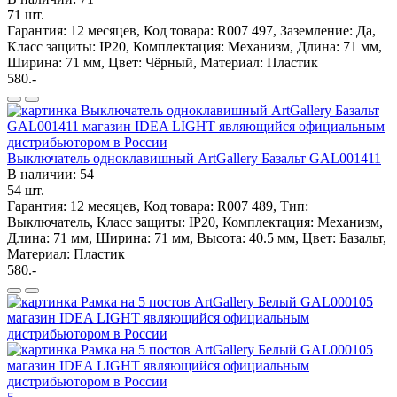
71 шт.
Гарантия: 12 месяцев, Код товара: R007 497, Заземление: Да,
Класс защиты: IP20, Комплектация: Механизм, Длина: 71 мм,
Ширина: 71 мм, Цвет: Чёрный, Материал: Пластик
580.-
Выключатель одноклавишный ArtGallery Базальт GAL001411
В наличии: 54
54 шт.
Гарантия: 12 месяцев, Код товара: R007 489, Тип:
Выключатель, Класс защиты: IP20, Комплектация: Механизм,
Длина: 71 мм, Ширина: 71 мм, Высота: 40.5 мм, Цвет: Базальт,
Материал: Пластик
580.-