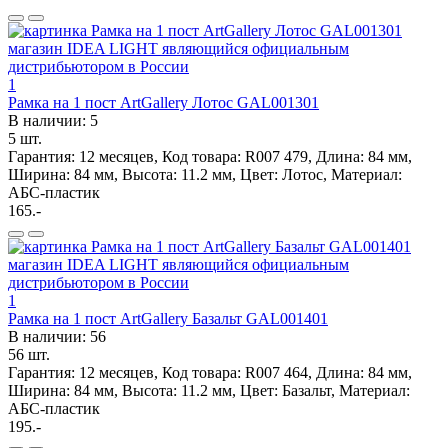
1
Рамка на 1 пост ArtGallery Лотос GAL001301
В наличии: 5
5 шт.
Гарантия: 12 месяцев, Код товара: R007 479, Длина: 84 мм,
Ширина: 84 мм, Высота: 11.2 мм, Цвет: Лотос, Материал:
АБС-пластик
165.-
1
Рамка на 1 пост ArtGallery Базальт GAL001401
В наличии: 56
56 шт.
Гарантия: 12 месяцев, Код товара: R007 464, Длина: 84 мм,
Ширина: 84 мм, Высота: 11.2 мм, Цвет: Базальт, Материал:
АБС-пластик
195.-