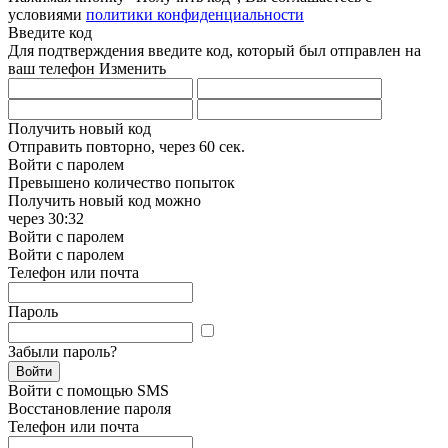
условиями
политики конфиденциальности
Введите код
Для подтверждения введите код, который был отправлен на
ваш телефон
Изменить
Получить новый код
Отправить повторно, через
60 сек.
Войти с паролем
Превышено количество попыток
Получить новый код можно
через
30:32
Войти с паролем
Войти с паролем
Телефон или почта
Пароль
Забыли пароль?
Войти
Войти с помощью SMS
Восстановление пароля
Телефон или почта