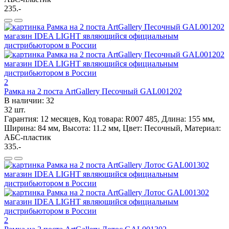
235.-
2
Рамка на 2 поста ArtGallery Песочный GAL001202
В наличии: 32
32 шт.
Гарантия: 12 месяцев, Код товара: R007 485, Длина: 155 мм,
Ширина: 84 мм, Высота: 11.2 мм, Цвет: Песочный, Материал:
АБС-пластик
335.-
2