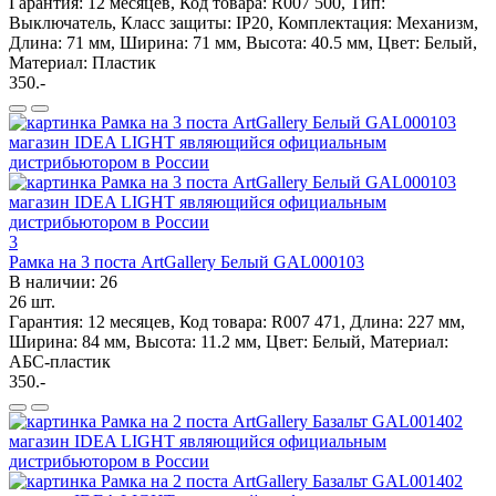
Гарантия: 12 месяцев, Код товара: R007 500, Тип:
Выключатель, Класс защиты: IP20, Комплектация: Механизм,
Длина: 71 мм, Ширина: 71 мм, Высота: 40.5 мм, Цвет: Белый,
Материал: Пластик
350.-
3
Рамка на 3 поста ArtGallery Белый GAL000103
В наличии: 26
26 шт.
Гарантия: 12 месяцев, Код товара: R007 471, Длина: 227 мм,
Ширина: 84 мм, Высота: 11.2 мм, Цвет: Белый, Материал:
АБС-пластик
350.-