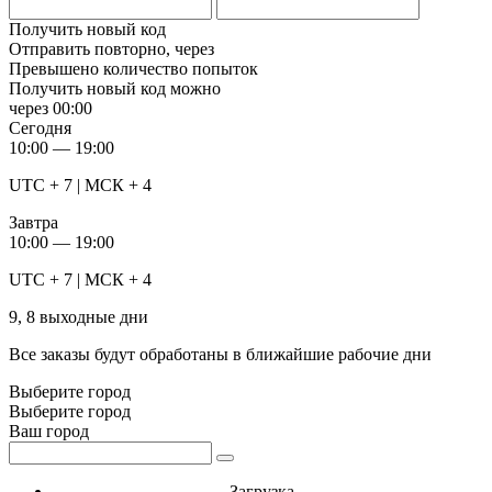
Получить новый код
Отправить повторно, через
Превышено количество попыток
Получить новый код можно
через
00:00
Сегодня
10:00 — 19:00
UTC + 7 | МСК + 4
Завтра
10:00 — 19:00
UTC + 7 | МСК + 4
9, 8 выходные дни
Все заказы будут обработаны в ближайшие рабочие дни
Выберите город
Выберите город
Ваш город
Загрузка...