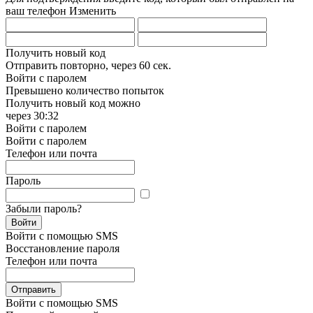
ваш телефон
Изменить
Получить новый код
Отправить повторно, через
60 сек.
Войти с паролем
Превышено количество попыток
Получить новый код можно
через
30:32
Войти с паролем
Войти с паролем
Телефон или почта
Пароль
Забыли пароль?
Войти
Войти с помощью SMS
Восстановление пароля
Телефон или почта
Отправить
Войти с помощью SMS