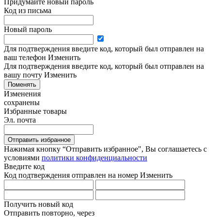
Придумайте новый пароль
Код из письма
Новый пароль
Для подтверждения введите код, который был отправлен на
ваш телефон
Изменить
Для подтверждения введите код, который был отправлен на
вашу почту
Изменить
Поменять
Изменения
сохранены
Избранные товары
Эл. почта
Отправить избранное
Нажимая кнопку “Отправить избранное", Вы соглашаетесь c
условиями
политики конфиденциальности
Введите код
Код подтверждения отправлен на номер
Изменить
Получить новый код
Отправить повторно, через