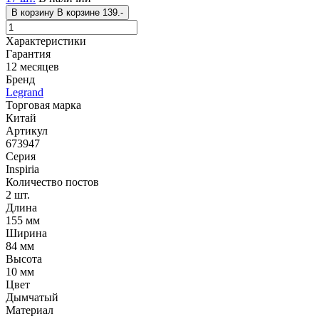
В корзину
В корзине
139.-
Характеристики
Гарантия
12 месяцев
Бренд
Legrand
Торговая марка
Китай
Артикул
673947
Серия
Inspiria
Количество постов
2 шт.
Длина
155 мм
Ширина
84 мм
Высота
10 мм
Цвет
Дымчатый
Материал