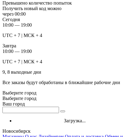
Превышено количество попыток
Получить новый код можно
через
00:00
Сегодня
10:00 — 19:00
UTC + 7 | МСК + 4
Завтра
10:00 — 19:00
UTC + 7 | МСК + 4
9, 8 выходные дни
Все заказы будут обработаны в ближайшие рабочие дни
Выберите город
Выберите город
Ваш город
Загрузка...
Новосибирск
Магазины
О нас
Дизайнерам
Оплата и доставка
Обмен и