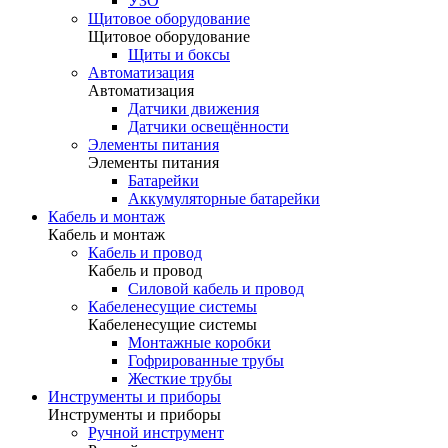
УЗО
Щитовое оборудование
Щитовое оборудование
Щиты и боксы
Автоматизация
Автоматизация
Датчики движения
Датчики освещённости
Элементы питания
Элементы питания
Батарейки
Аккумуляторные батарейки
Кабель и монтаж
Кабель и монтаж
Кабель и провод
Кабель и провод
Силовой кабель и провод
Кабеленесущие системы
Кабеленесущие системы
Монтажные коробки
Гофрированные трубы
Жесткие трубы
Инструменты и приборы
Инструменты и приборы
Ручной инструмент