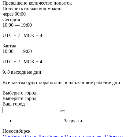
Превышено количество попыток
Получить новый код можно
через
00:00
Сегодня
10:00 — 19:00
UTC + 7 | МСК + 4
Завтра
10:00 — 19:00
UTC + 7 | МСК + 4
9, 8 выходные дни
Все заказы будут обработаны в ближайшие рабочие дни
Выберите город
Выберите город
Ваш город
Загрузка...
Новосибирск
Магазины
О нас
Дизайнерам
Оплата и доставка
Обмен и