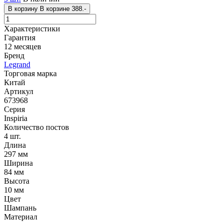
В корзину
В корзине
388.-
Характеристики
Гарантия
12 месяцев
Бренд
Legrand
Торговая марка
Китай
Артикул
673968
Серия
Inspiria
Количество постов
4 шт.
Длина
297 мм
Ширина
84 мм
Высота
10 мм
Цвет
Шампань
Материал