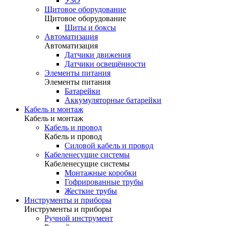
УЗО
Щитовое оборудование
Щитовое оборудование
Щиты и боксы
Автоматизация
Автоматизация
Датчики движения
Датчики освещённости
Элементы питания
Элементы питания
Батарейки
Аккумуляторные батарейки
Кабель и монтаж
Кабель и монтаж
Кабель и провод
Кабель и провод
Силовой кабель и провод
Кабеленесущие системы
Кабеленесущие системы
Монтажные коробки
Гофрированные трубы
Жесткие трубы
Инструменты и приборы
Инструменты и приборы
Ручной инструмент