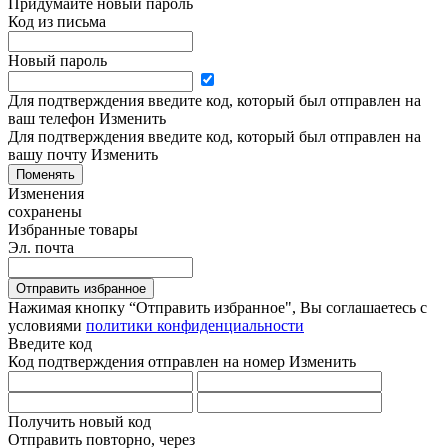
Придумайте новый пароль
Код из письма
Новый пароль
Для подтверждения введите код, который был отправлен на
ваш телефон
Изменить
Для подтверждения введите код, который был отправлен на
вашу почту
Изменить
Поменять
Изменения
сохранены
Избранные товары
Эл. почта
Отправить избранное
Нажимая кнопку “Отправить избранное", Вы соглашаетесь c
условиями
политики конфиденциальности
Введите код
Код подтверждения отправлен на номер
Изменить
Получить новый код
Отправить повторно, через