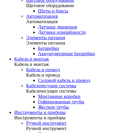
Щитовое оборудование
Щитовое оборудование
Щиты и боксы
Автоматизация
Автоматизация
Датчики движения
Датчики освещённости
Элементы питания
Элементы питания
Батарейки
Аккумуляторные батарейки
Кабель и монтаж
Кабель и монтаж
Кабель и провод
Кабель и провод
Силовой кабель и провод
Кабеленесущие системы
Кабеленесущие системы
Монтажные коробки
Гофрированные трубы
Жесткие трубы
Инструменты и приборы
Инструменты и приборы
Ручной инструмент
Ручной инструмент