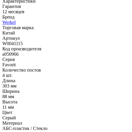
Характеристики
Гарантия
12 месяцев
Бренд
Werkel
Торговая марка
Китай
Артикул
W0041115
Код производителя
a050966
Серия
Favorit
Количество постов
4 шт.
Длина
303 мм
Ширина
88 мм
Высота
11 мм
Цвет
Серый
Материал
АБС-пластик / Стекло