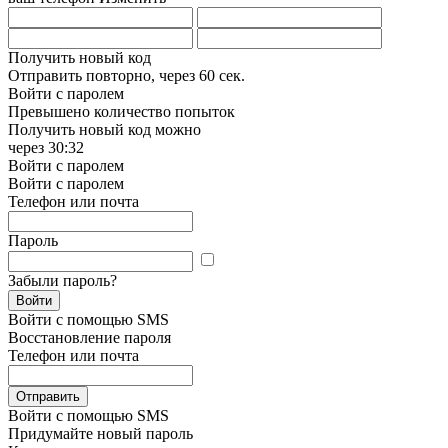
Получить новый код
Отправить повторно, через
60 сек.
Войти с паролем
Превышено количество попыток
Получить новый код можно
через
30:32
Войти с паролем
Войти с паролем
Телефон или почта
Пароль
Забыли пароль?
Войти
Войти с помощью SMS
Восстановление пароля
Телефон или почта
Отправить
Войти с помощью SMS
Придумайте новый пароль