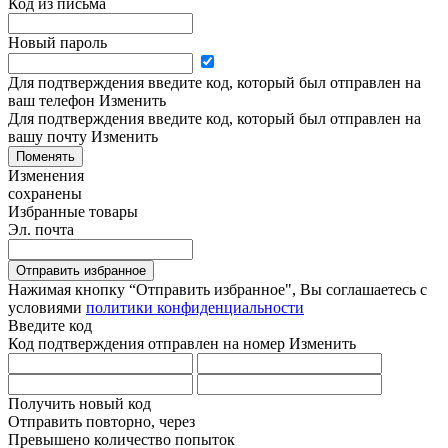
Код из письма
Новый пароль
Для подтверждения введите код, который был отправлен на
ваш телефон
Изменить
Для подтверждения введите код, который был отправлен на
вашу почту
Изменить
Поменять
Изменения
сохранены
Избранные товары
Эл. почта
Отправить избранное
Нажимая кнопку “Отправить избранное", Вы соглашаетесь c
условиями
политики конфиденциальности
Введите код
Код подтверждения отправлен на номер
Изменить
Получить новый код
Отправить повторно, через
Превышено количество попыток