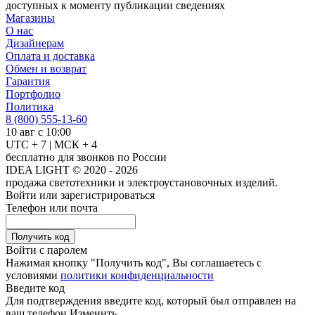
доступных к моменту публикации сведениях
Магазины
О нас
Дизайнерам
Оплата и доставка
Обмен и возврат
Гарантия
Портфолио
Политика
8 (800) 555-13-60
10 авг с 10:00
UTC + 7 | МСК + 4
бесплатно для звонков по России
IDEA LIGHT © 2020 - 2026
продажа светотехники и электроустановочных изделий.
Войти или зарегистрироваться
Телефон или почта
Получить код
Войти с паролем
Нажимая кнопку "Получить код", Вы соглашаетесь с
условиями
политики конфиденциальности
Введите код
Для подтверждения введите код, который был отправлен на
ваш телефон
Изменить