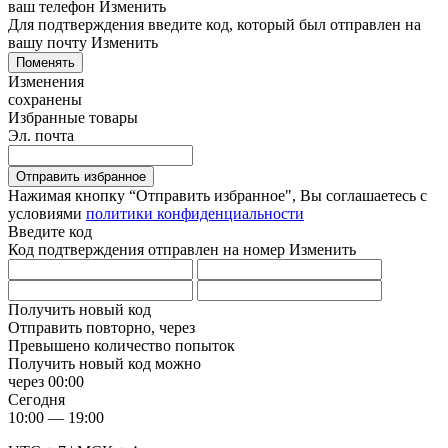
ваш телефон
Изменить
Для подтверждения введите код, который был отправлен на
вашу почту
Изменить
Поменять
Изменения
сохранены
Избранные товары
Эл. почта
Отправить избранное
Нажимая кнопку “Отправить избранное", Вы соглашаетесь c
условиями
политики конфиденциальности
Введите код
Код подтверждения отправлен на номер
Изменить
Получить новый код
Отправить повторно, через
Превышено количество попыток
Получить новый код можно
через
00:00
Сегодня
10:00 — 19:00