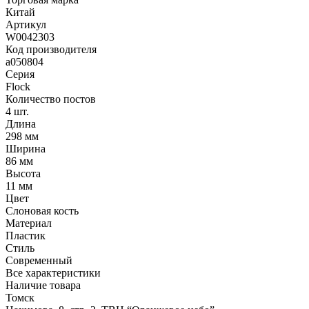
Китай
Артикул
W0042303
Код производителя
a050804
Серия
Flock
Количество постов
4 шт.
Длина
298 мм
Ширина
86 мм
Высота
11 мм
Цвет
Слоновая кость
Материал
Пластик
Стиль
Современный
Все характеристики
Наличие товара
Томск