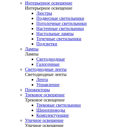
Интерьерное освещение
Интерьерное освещение
Люстры
Подвесные светильники
Потолочные светильники
Настенные светильники
Настольные лампы
Точечные светильники
Подсветки
Лампы
Лампы
Светодиодные
Галогенные
Светодиодные ленты
Светодиодные ленты
Лента
Управление
Прожекторы
Трековое освещение
Трековое освещение
Трековые светильники
Шинопроводы
Комплектующие
Уличное освещение
Уличное освещение