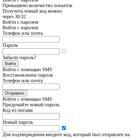
Превышено количество попыток
Получить новый код можно
через
30:32
Войти с паролем
Войти с паролем
Телефон или почта
Пароль
Забыли пароль?
Войти
Войти с помощью SMS
Восстановление пароля
Телефон или почта
Отправить
Войти с помощью SMS
Придумайте новый пароль
Код из письма
Новый пароль
Для подтверждения введите код, который был отправлен на