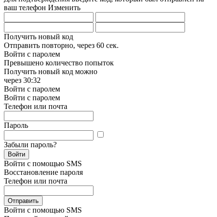
ваш телефон
Изменить
Получить новый код
Отправить повторно, через
60 сек.
Войти с паролем
Превышено количество попыток
Получить новый код можно
через
30:32
Войти с паролем
Войти с паролем
Телефон или почта
Пароль
Забыли пароль?
Войти
Войти с помощью SMS
Восстановление пароля
Телефон или почта
Отправить
Войти с помощью SMS