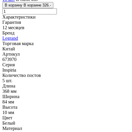
В корзину
В корзине
326.-
Характеристики
Гарантия
12 месяцев
Бренд
Legrand
Торговая марка
Китай
Артикул
673970
Серия
Inspiria
Количество постов
5 шт.
Длина
368 мм
Ширина
84 мм
Высота
10 мм
Цвет
Белый
Материал