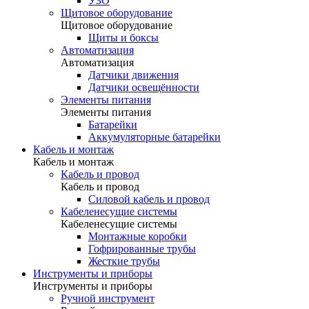
УЗО
Щитовое оборудование
Щитовое оборудование
Щиты и боксы
Автоматизация
Автоматизация
Датчики движения
Датчики освещённости
Элементы питания
Элементы питания
Батарейки
Аккумуляторные батарейки
Кабель и монтаж
Кабель и монтаж
Кабель и провод
Кабель и провод
Силовой кабель и провод
Кабеленесущие системы
Кабеленесущие системы
Монтажные коробки
Гофрированные трубы
Жесткие трубы
Инструменты и приборы
Инструменты и приборы
Ручной инструмент