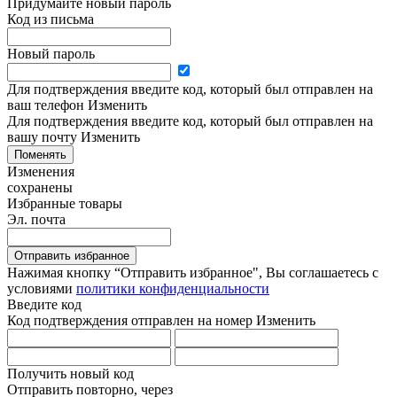
Придумайте новый пароль
Код из письма
Новый пароль
Для подтверждения введите код, который был отправлен на
ваш телефон
Изменить
Для подтверждения введите код, который был отправлен на
вашу почту
Изменить
Поменять
Изменения
сохранены
Избранные товары
Эл. почта
Отправить избранное
Нажимая кнопку “Отправить избранное", Вы соглашаетесь c
условиями
политики конфиденциальности
Введите код
Код подтверждения отправлен на номер
Изменить
Получить новый код
Отправить повторно, через