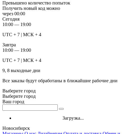
Превышено количество попыток
Получить новый код можно
через
00:00
Сегодня
10:00 — 19:00
UTC + 7 | МСК + 4
Завтра
10:00 — 19:00
UTC + 7 | МСК + 4
9, 8 выходные дни
Все заказы будут обработаны в ближайшие рабочие дни
Выберите город
Выберите город
Ваш город
Загрузка...
Новосибирск
Магазины
О нас
Дизайнерам
Оплата и доставка
Обмен и