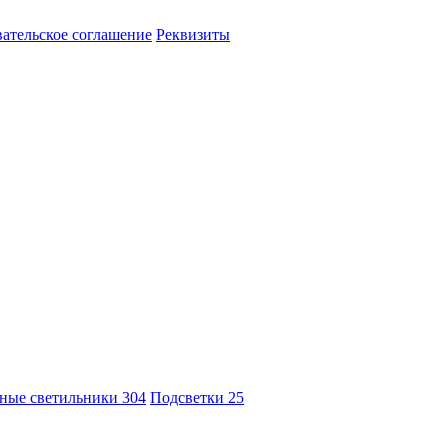
ательское соглашение
Реквизиты
ные светильники
304
Подсветки
25