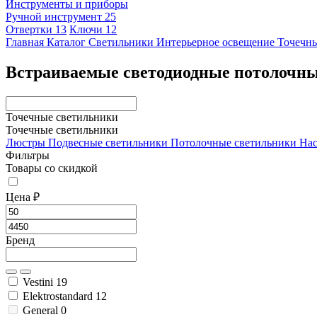
Инструменты и приборы
Ручной инструмент
25
Отвертки
13
Ключи
12
Главная
Каталог
Светильники
Интерьерное освещение
Точечны
Встраиваемые светодиодные потолочн
Точечные светильники
Точечные светильники
Люстры
Подвесные светильники
Потолочные светильники
Нас
Фильтры
Товары со скидкой
Цена ₽
Бренд
Vestini
19
Elektrostandard
12
General
0