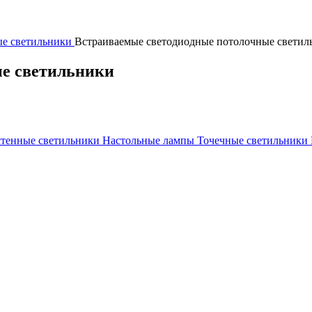
е светильники
Встраиваемые светодиодные потолочные светил
ые светильники
тенные светильники
Настольные лампы
Точечные светильники