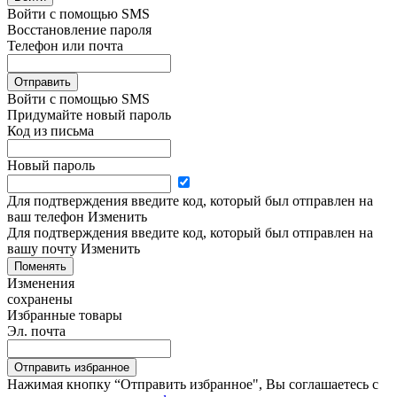
Войти с помощью SMS
Восстановление пароля
Телефон или почта
Отправить
Войти с помощью SMS
Придумайте новый пароль
Код из письма
Новый пароль
Для подтверждения введите код, который был отправлен на
ваш телефон
Изменить
Для подтверждения введите код, который был отправлен на
вашу почту
Изменить
Поменять
Изменения
сохранены
Избранные товары
Эл. почта
Отправить избранное
Нажимая кнопку “Отправить избранное", Вы соглашаетесь c