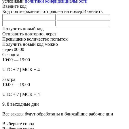
условиями
политики конфиденциальности
Введите код
Код подтверждения отправлен на номер
Изменить
Получить новый код
Отправить повторно, через
Превышено количество попыток
Получить новый код можно
через
00:00
Сегодня
10:00 — 19:00
UTC + 7 | МСК + 4
Завтра
10:00 — 19:00
UTC + 7 | МСК + 4
9, 8 выходные дни
Все заказы будут обработаны в ближайшие рабочие дни
Выберите город
Выберите город