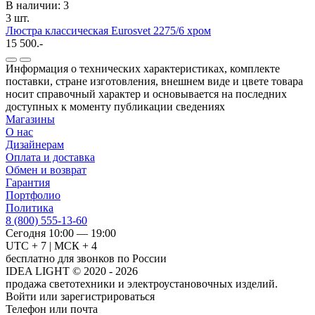
В наличии: 3
3 шт.
Люстра классическая Eurosvet 2275/6 хром
15 500.-
Информация о технических характеристиках, комплекте
поставки, стране изготовления, внешнем виде и цвете товара
носит справочный характер и основывается на последних
доступных к моменту публикации сведениях
Магазины
О нас
Дизайнерам
Оплата и доставка
Обмен и возврат
Гарантия
Портфолио
Политика
8 (800) 555-13-60
Сегодня 10:00 — 19:00
UTC + 7 | МСК + 4
бесплатно для звонков по России
IDEA LIGHT © 2020 - 2026
продажа светотехники и электроустановочных изделий.
Войти или зарегистрироваться
Телефон или почта