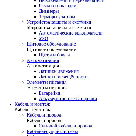
Выключатели и переключатели
Рамки и накладки
Диммеры
Терморегуляторы
Устройства защиты и счетчики
Устройства защиты и счетчики
Автоматические выключатели
УЗО
Щитовое оборудование
Щитовое оборудование
Щиты и боксы
Автоматизация
Автоматизация
Датчики движения
Датчики освещённости
Элементы питания
Элементы питания
Батарейки
Аккумуляторные батарейки
Кабель и монтаж
Кабель и монтаж
Кабель и провод
Кабель и провод
Силовой кабель и провод
Кабеленесущие системы