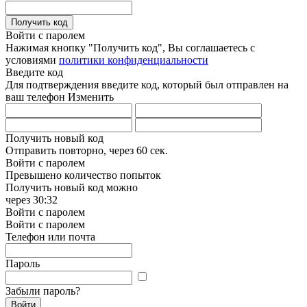
Получить код
Войти с паролем
Нажимая кнопку "Получить код", Вы соглашаетесь с
условиями
политики конфиденциальности
Введите код
Для подтверждения введите код, который был отправлен на
ваш телефон
Изменить
Получить новый код
Отправить повторно, через
60 сек.
Войти с паролем
Превышено количество попыток
Получить новый код можно
через
30:32
Войти с паролем
Войти с паролем
Телефон или почта
Пароль
Забыли пароль?
Войти