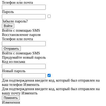
Телефон или почта
Пароль
Забыли пароль?
Войти
Войти с помощью SMS
Восстановление пароля
Телефон или почта
Отправить
Войти с помощью SMS
Придумайте новый пароль
Код из письма
Новый пароль
Для подтверждения введите код, который был отправлен на
ваш телефон
Изменить
Для подтверждения введите код, который был отправлен на
вашу почту
Изменить
Поменять
Изменения