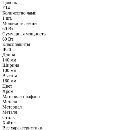
Цоколь
E14
Количество ламп
1 шт.
Мощность лампы
60 Вт
Суммарная мощность
60 Вт
Класс защиты
IP20
Длина
140 мм
Ширина
100 мм
Высота
160 мм
Цвет
Хром
Материал плафона
Металл
Материал
Металл
Стиль
Хайтек
Все характеристики