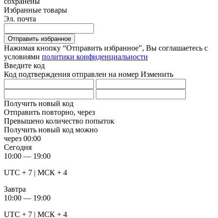
сохранены
Избранные товары
Эл. почта
Отправить избранное
Нажимая кнопку “Отправить избранное", Вы соглашаетесь c
условиями
политики конфиденциальности
Введите код
Код подтверждения отправлен на номер
Изменить
Получить новый код
Отправить повторно, через
Превышено количество попыток
Получить новый код можно
через
00:00
Сегодня
10:00 — 19:00
UTC + 7 | МСК + 4
Завтра
10:00 — 19:00
UTC + 7 | МСК + 4