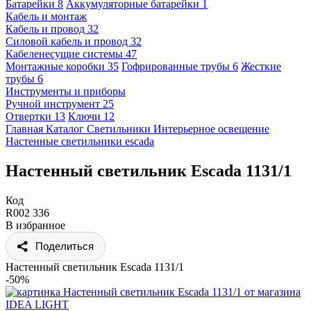
Батарейки
8
Аккумуляторные батарейки
1
Кабель и монтаж
Кабель и провод
32
Силовой кабель и провод
32
Кабеленесущие системы
47
Монтажные коробки
35
Гофрированные трубы
6
Жесткие
трубы
6
Инструменты и приборы
Ручной инструмент
25
Отвертки
13
Ключи
12
Главная
Каталог
Светильники
Интерьерное освещение
Настенные светильники
escada
Настенный светильник Escada 1131/1
Код
R002 336
В избранное
Поделиться
Настенный светильник Escada 1131/1
-50%