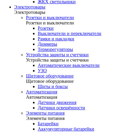
ЖКХ светильники
Электротовары
Электротовары
Розетки и выключатели
Розетки и выключатели
Розетки
Выключатели и переключатели
Рамки и накладки
Диммеры
Терморегуляторы
Устройства защиты и счетчики
Устройства защиты и счетчики
Автоматические выключатели
УЗО
Щитовое оборудование
Щитовое оборудование
Щиты и боксы
Автоматизация
Автоматизация
Датчики движения
Датчики освещённости
Элементы питания
Элементы питания
Батарейки
Аккумуляторные батарейки