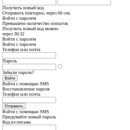
Получить новый код
Отправить повторно, через
60 сек.
Войти с паролем
Превышено количество попыток
Получить новый код можно
через
30:32
Войти с паролем
Войти с паролем
Телефон или почта
Пароль
Забыли пароль?
Войти
Войти с помощью SMS
Восстановление пароля
Телефон или почта
Отправить
Войти с помощью SMS
Придумайте новый пароль
Код из письма