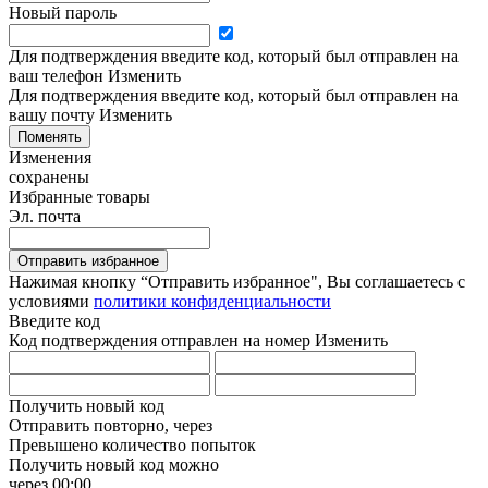
Новый пароль
Для подтверждения введите код, который был отправлен на
ваш телефон
Изменить
Для подтверждения введите код, который был отправлен на
вашу почту
Изменить
Поменять
Изменения
сохранены
Избранные товары
Эл. почта
Отправить избранное
Нажимая кнопку “Отправить избранное", Вы соглашаетесь c
условиями
политики конфиденциальности
Введите код
Код подтверждения отправлен на номер
Изменить
Получить новый код
Отправить повторно, через
Превышено количество попыток
Получить новый код можно
через
00:00