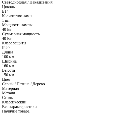
Светодиодная / Накаливания
Цоколь
E14
Количество ламп
1 шт.
Мощность лампы
40 Вт
Суммарная мощность
40 Вт
Класс защиты
IP20
Длина
100 мм
Ширина
160 мм
Высота
150 мм
Цвет
Серый / Патина / Дерево
Материал
Металл
Стиль
Классический
Все характеристики
Наличие товара