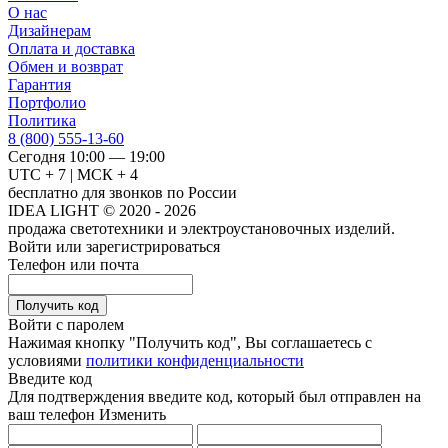
О нас
Дизайнерам
Оплата и доставка
Обмен и возврат
Гарантия
Портфолио
Политика
8 (800) 555-13-60
Сегодня 10:00 — 19:00
UTC + 7 | МСК + 4
бесплатно для звонков по России
IDEA LIGHT © 2020 - 2026
продажа светотехники и электроустановочных изделий.
Войти или зарегистрироваться
Телефон или почта
Получить код
Войти с паролем
Нажимая кнопку "Получить код", Вы соглашаетесь с
условиями
политики конфиденциальности
Введите код
Для подтверждения введите код, который был отправлен на
ваш телефон
Изменить