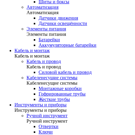
Щиты и боксы
Автоматизация
Автоматизация
Датчики движения
Датчики освещённости
Элементы питания
Элементы питания
Батарейки
Аккумуляторные батарейки
Кабель и монтаж
Кабель и монтаж
Кабель и провод
Кабель и провод
Силовой кабель и провод
Кабеленесущие системы
Кабеленесущие системы
Монтажные коробки
Гофрированные трубы
Жесткие трубы
Инструменты и приборы
Инструменты и приборы
Ручной инструмент
Ручной инструмент
Отвертки
Ключи