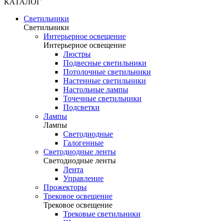
КАТАЛОГ
Светильники
Светильники
Интерьерное освещение
Интерьерное освещение
Люстры
Подвесные светильники
Потолочные светильники
Настенные светильники
Настольные лампы
Точечные светильники
Подсветки
Лампы
Лампы
Светодиодные
Галогенные
Светодиодные ленты
Светодиодные ленты
Лента
Управление
Прожекторы
Трековое освещение
Трековое освещение
Трековые светильники