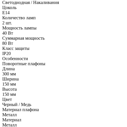
Светодиодная / Накаливания
Цоколь
E14
Количество ламп
2 шт.
Мощность лампы
40 Вт
Суммарная мощность
80 Вт
Класс защиты
IP20
Особенности
Поворотные плафоны
Длина
300 мм
Ширина
150 мм
Высота
150 мм
Цвет
Черный / Медь
Материал плафона
Металл
Материал
Металл