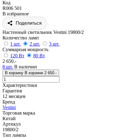
Код
R006 501
В избранное
Поделиться
Настенный светильник Vestini 19800/2
Количество ламп
1 шт.
2 шт.
3 шт.
Суммарная мощность
120 Вт
80 Вт
2 650.-
8 шт.
В наличии
В корзину
В корзине
2 650.-
Характеристики
Гарантия
12 месяцев
Бренд
Vestini
Торговая марка
Китай
Артикул
19800/2
Тип лампы