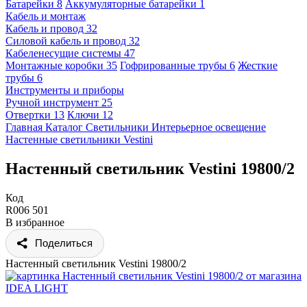
Батарейки
8
Аккумуляторные батарейки
1
Кабель и монтаж
Кабель и провод
32
Силовой кабель и провод
32
Кабеленесущие системы
47
Монтажные коробки
35
Гофрированные трубы
6
Жесткие
трубы
6
Инструменты и приборы
Ручной инструмент
25
Отвертки
13
Ключи
12
Главная
Каталог
Светильники
Интерьерное освещение
Настенные светильники
Vestini
Настенный светильник Vestini 19800/2
Код
R006 501
В избранное
Поделиться
Настенный светильник Vestini 19800/2