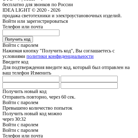
бесплатно для звонков по России
IDEA LIGHT © 2020 - 2026
продажа светотехники и электроустановочных изделий.
Войти или зарегистрироваться
Телефон или почта
Получить код
Войти с паролем
Нажимая кнопку "Получить код", Вы соглашаетесь с
условиями
политики конфиденциальности
Введите код
Для подтверждения введите код, который был отправлен на
ваш телефон
Изменить
Получить новый код
Отправить повторно, через
60 сек.
Войти с паролем
Превышено количество попыток
Получить новый код можно
через
30:32
Войти с паролем
Войти с паролем
Телефон или почта