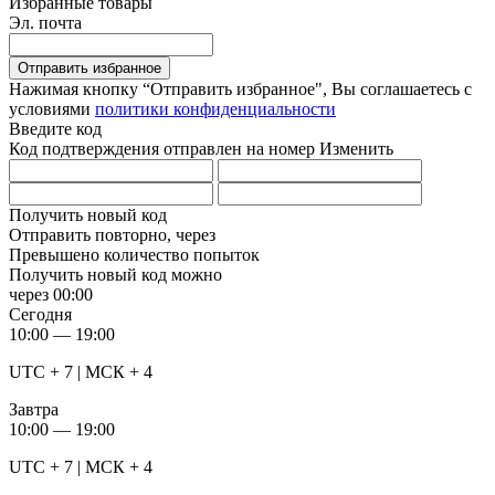
Избранные товары
Эл. почта
Отправить избранное
Нажимая кнопку “Отправить избранное", Вы соглашаетесь c
условиями
политики конфиденциальности
Введите код
Код подтверждения отправлен на номер
Изменить
Получить новый код
Отправить повторно, через
Превышено количество попыток
Получить новый код можно
через
00:00
Сегодня
10:00 — 19:00
UTC + 7 | МСК + 4
Завтра
10:00 — 19:00
UTC + 7 | МСК + 4