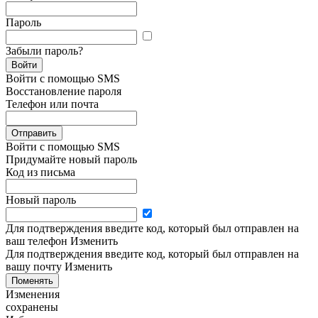
Пароль
Забыли пароль?
Войти
Войти с помощью SMS
Восстановление пароля
Телефон или почта
Отправить
Войти с помощью SMS
Придумайте новый пароль
Код из письма
Новый пароль
Для подтверждения введите код, который был отправлен на
ваш телефон
Изменить
Для подтверждения введите код, который был отправлен на
вашу почту
Изменить
Поменять
Изменения
сохранены