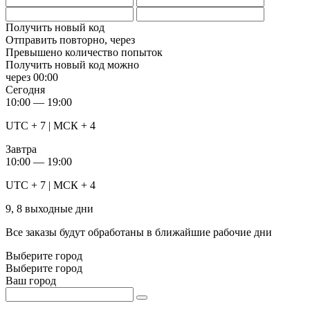
Получить новый код
Отправить повторно, через
Превышено количество попыток
Получить новый код можно
через
00:00
Сегодня
10:00 — 19:00
UTC + 7 | МСК + 4
Завтра
10:00 — 19:00
UTC + 7 | МСК + 4
9, 8 выходные дни
Все заказы будут обработаны в ближайшие рабочие дни
Выберите город
Выберите город
Ваш город