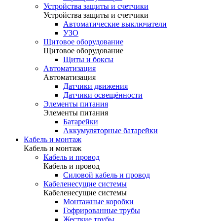
Устройства защиты и счетчики
Устройства защиты и счетчики
Автоматические выключатели
УЗО
Щитовое оборудование
Щитовое оборудование
Щиты и боксы
Автоматизация
Автоматизация
Датчики движения
Датчики освещённости
Элементы питания
Элементы питания
Батарейки
Аккумуляторные батарейки
Кабель и монтаж
Кабель и монтаж
Кабель и провод
Кабель и провод
Силовой кабель и провод
Кабеленесущие системы
Кабеленесущие системы
Монтажные коробки
Гофрированные трубы
Жесткие трубы