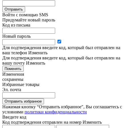
Отправить
Войти с помощью SMS
Придумайте новый пароль
Код из письма
Новый пароль
Для подтверждения введите код, который был отправлен на
ваш телефон
Изменить
Для подтверждения введите код, который был отправлен на
вашу почту
Изменить
Поменять
Изменения
сохранены
Избранные товары
Эл. почта
Отправить избранное
Нажимая кнопку “Отправить избранное", Вы соглашаетесь c
условиями
политики конфиденциальности
Введите код
Код подтверждения отправлен на номер
Изменить