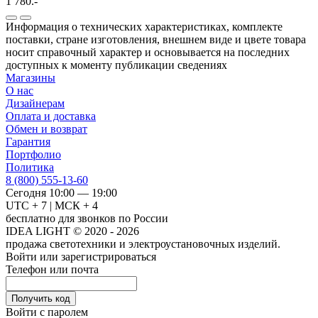
1 780.-
Информация о технических характеристиках, комплекте
поставки, стране изготовления, внешнем виде и цвете товара
носит справочный характер и основывается на последних
доступных к моменту публикации сведениях
Магазины
О нас
Дизайнерам
Оплата и доставка
Обмен и возврат
Гарантия
Портфолио
Политика
8 (800) 555-13-60
Сегодня 10:00 — 19:00
UTC + 7 | МСК + 4
бесплатно для звонков по России
IDEA LIGHT © 2020 - 2026
продажа светотехники и электроустановочных изделий.
Войти или зарегистрироваться
Телефон или почта
Получить код
Войти с паролем