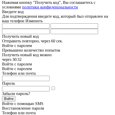
Нажимая кнопку "Получить код", Вы соглашаетесь с
условиями
политики конфиденциальности
Введите код
Для подтверждения введите код, который был отправлен на
ваш телефон
Изменить
Получить новый код
Отправить повторно, через
60 сек.
Войти с паролем
Превышено количество попыток
Получить новый код можно
через
30:32
Войти с паролем
Войти с паролем
Телефон или почта
Пароль
Забыли пароль?
Войти
Войти с помощью SMS
Восстановление пароля
Телефон или почта