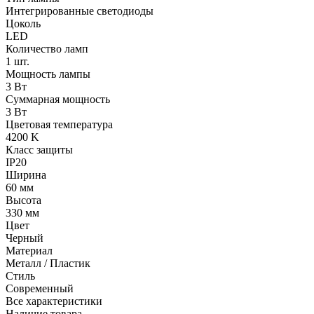
Интегрированные светодиоды
Цоколь
LED
Количество ламп
1 шт.
Мощность лампы
3 Вт
Суммарная мощность
3 Вт
Цветовая температура
4200 K
Класс защиты
IP20
Ширина
60 мм
Высота
330 мм
Цвет
Черный
Материал
Металл / Пластик
Стиль
Современный
Все характеристики
Наличие товара