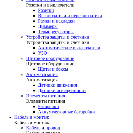
Розетки и выключатели
Розетки
Выключатели и переключатели
Рамки и накладки
Диммеры
Терморегуляторы
Устройства защиты и счетчики
Устройства защиты и счетчики
Автоматические выключатели
УЗО
Щитовое оборудование
Щитовое оборудование
Щиты и боксы
Автоматизация
Автоматизация
Датчики движения
Датчики освещённости
Элементы питания
Элементы питания
Батарейки
Аккумуляторные батарейки
Кабель и монтаж
Кабель и монтаж
Кабель и провод