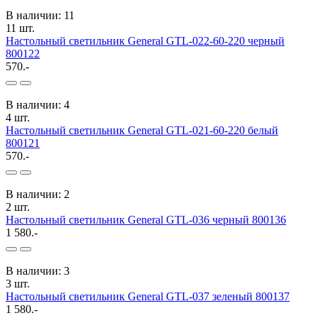
В наличии: 11
11 шт.
Настольный светильник General GTL-022-60-220 черный
800122
570.-
В наличии: 4
4 шт.
Настольный светильник General GTL-021-60-220 белый
800121
570.-
В наличии: 2
2 шт.
Настольный светильник General GTL-036 черный 800136
1 580.-
В наличии: 3
3 шт.
Настольный светильник General GTL-037 зеленый 800137
1 580.-