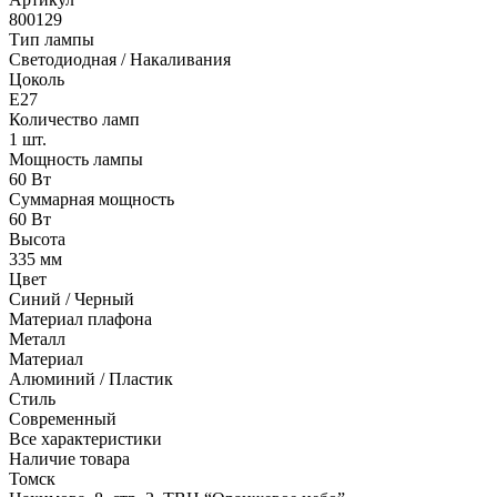
800129
Тип лампы
Светодиодная / Накаливания
Цоколь
E27
Количество ламп
1 шт.
Мощность лампы
60 Вт
Суммарная мощность
60 Вт
Высота
335 мм
Цвет
Синий / Черный
Материал плафона
Металл
Материал
Алюминий / Пластик
Стиль
Современный
Все характеристики
Наличие товара
Томск