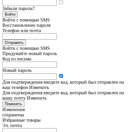
Забыли пароль?
Войти
Войти с помощью SMS
Восстановление пароля
Телефон или почта
Отправить
Войти с помощью SMS
Придумайте новый пароль
Код из письма
Новый пароль
Для подтверждения введите код, который был отправлен на
ваш телефон
Изменить
Для подтверждения введите код, который был отправлен на
вашу почту
Изменить
Поменять
Изменения
сохранены
Избранные товары
Эл. почта