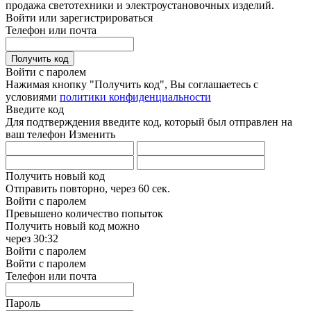
продажа светотехники и электроустановочных изделий.
Войти или зарегистрироваться
Телефон или почта
Получить код
Войти с паролем
Нажимая кнопку "Получить код", Вы соглашаетесь с
условиями
политики конфиденциальности
Введите код
Для подтверждения введите код, который был отправлен на
ваш телефон
Изменить
Получить новый код
Отправить повторно, через
60 сек.
Войти с паролем
Превышено количество попыток
Получить новый код можно
через
30:32
Войти с паролем
Войти с паролем
Телефон или почта
Пароль