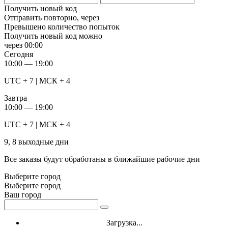
Получить новый код
Отправить повторно, через
Превышено количество попыток
Получить новый код можно
через
00:00
Сегодня
10:00 — 19:00
UTC + 7 | МСК + 4
Завтра
10:00 — 19:00
UTC + 7 | МСК + 4
9, 8 выходные дни
Все заказы будут обработаны в ближайшие рабочие дни
Выберите город
Выберите город
Ваш город
Загрузка...