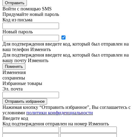
Отправить
Войти с помощью SMS
Придумайте новый пароль
Код из письма
Новый пароль
Для подтверждения введите код, который был отправлен на
ваш телефон
Изменить
Для подтверждения введите код, который был отправлен на
вашу почту
Изменить
Поменять
Изменения
сохранены
Избранные товары
Эл. почта
Отправить избранное
Нажимая кнопку “Отправить избранное", Вы соглашаетесь c
условиями
политики конфиденциальности
Введите код
Код подтверждения отправлен на номер
Изменить