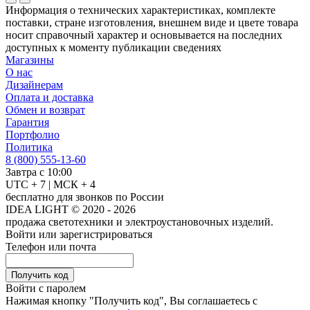
Информация о технических характеристиках, комплекте
поставки, стране изготовления, внешнем виде и цвете товара
носит справочный характер и основывается на последних
доступных к моменту публикации сведениях
Магазины
О нас
Дизайнерам
Оплата и доставка
Обмен и возврат
Гарантия
Портфолио
Политика
8 (800) 555-13-60
Завтра с 10:00
UTC + 7 | МСК + 4
бесплатно для звонков по России
IDEA LIGHT © 2020 - 2026
продажа светотехники и электроустановочных изделий.
Войти или зарегистрироваться
Телефон или почта
Получить код
Войти с паролем
Нажимая кнопку "Получить код", Вы соглашаетесь с