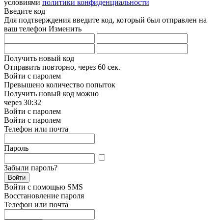
условиями
политики конфиденциальности
Введите код
Для подтверждения введите код, который был отправлен на
ваш телефон
Изменить
Получить новый код
Отправить повторно, через
60 сек.
Войти с паролем
Превышено количество попыток
Получить новый код можно
через
30:32
Войти с паролем
Войти с паролем
Телефон или почта
Пароль
Забыли пароль?
Войти
Войти с помощью SMS
Восстановление пароля
Телефон или почта