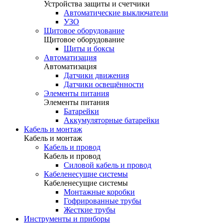
Устройства защиты и счетчики
Автоматические выключатели
УЗО
Щитовое оборудование
Щитовое оборудование
Щиты и боксы
Автоматизация
Автоматизация
Датчики движения
Датчики освещённости
Элементы питания
Элементы питания
Батарейки
Аккумуляторные батарейки
Кабель и монтаж
Кабель и монтаж
Кабель и провод
Кабель и провод
Силовой кабель и провод
Кабеленесущие системы
Кабеленесущие системы
Монтажные коробки
Гофрированные трубы
Жесткие трубы
Инструменты и приборы