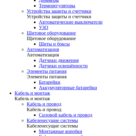
Диммеры
Терморегуляторы
Устройства защиты и счетчики
Устройства защиты и счетчики
Автоматические выключатели
УЗО
Щитовое оборудование
Щитовое оборудование
Щиты и боксы
Автоматизация
Автоматизация
Датчики движения
Датчики освещённости
Элементы питания
Элементы питания
Батарейки
Аккумуляторные батарейки
Кабель и монтаж
Кабель и монтаж
Кабель и провод
Кабель и провод
Силовой кабель и провод
Кабеленесущие системы
Кабеленесущие системы
Монтажные коробки