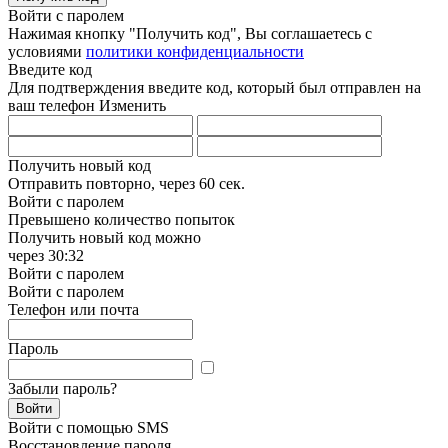
Войти с паролем
Нажимая кнопку "Получить код", Вы соглашаетесь с
условиями
политики конфиденциальности
Введите код
Для подтверждения введите код, который был отправлен на
ваш телефон
Изменить
Получить новый код
Отправить повторно, через
60 сек.
Войти с паролем
Превышено количество попыток
Получить новый код можно
через
30:32
Войти с паролем
Войти с паролем
Телефон или почта
Пароль
Забыли пароль?
Войти
Войти с помощью SMS
Восстановление пароля