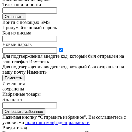
Телефон или почта
Отправить
Войти с помощью SMS
Придумайте новый пароль
Код из письма
Новый пароль
Для подтверждения введите код, который был отправлен на
ваш телефон
Изменить
Для подтверждения введите код, который был отправлен на
вашу почту
Изменить
Поменять
Изменения
сохранены
Избранные товары
Эл. почта
Отправить избранное
Нажимая кнопку “Отправить избранное", Вы соглашаетесь c
условиями
политики конфиденциальности
Введите код