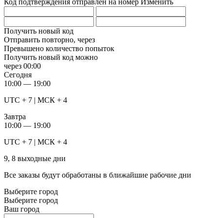
Код подтверждения отправлен на номер
Изменить
Получить новый код
Отправить повторно, через
Превышено количество попыток
Получить новый код можно
через
00:00
Сегодня
10:00 — 19:00
UTC + 7 | МСК + 4
Завтра
10:00 — 19:00
UTC + 7 | МСК + 4
9, 8 выходные дни
Все заказы будут обработаны в ближайшие рабочие дни
Выберите город
Выберите город
Ваш город