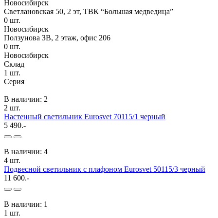
Новосибирск
Светлановская 50, 2 эт, ТВК “Большая медведица”
0
шт.
Новосибирск
Ползунова ЗВ, 2 этаж, офис 206
0
шт.
Новосибирск
Склад
1
шт.
Серия
В наличии: 2
2 шт.
Настенный светильник Eurosvet 70115/1 черный
5 490.-
В наличии: 4
4 шт.
Подвесной светильник с плафоном Eurosvet 50115/3 черный
11 600.-
В наличии: 1
1 шт.