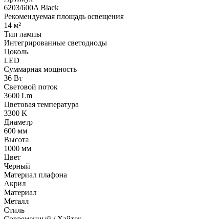
6203/600A Black
Рекомендуемая площадь освещения
14 м²
Тип лампы
Интегрированные светодиоды
Цоколь
LED
Суммарная мощность
36 Вт
Световой поток
3600 Lm
Цветовая температура
3300 K
Диаметр
600 мм
Высота
1000 мм
Цвет
Черный
Материал плафона
Акрил
Материал
Металл
Стиль
Современный / Хайтек