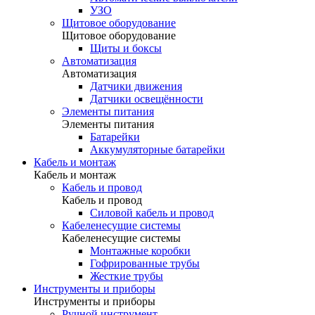
УЗО
Щитовое оборудование
Щитовое оборудование
Щиты и боксы
Автоматизация
Автоматизация
Датчики движения
Датчики освещённости
Элементы питания
Элементы питания
Батарейки
Аккумуляторные батарейки
Кабель и монтаж
Кабель и монтаж
Кабель и провод
Кабель и провод
Силовой кабель и провод
Кабеленесущие системы
Кабеленесущие системы
Монтажные коробки
Гофрированные трубы
Жесткие трубы
Инструменты и приборы
Инструменты и приборы
Ручной инструмент