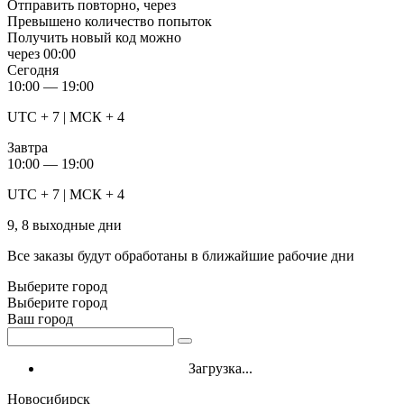
Отправить повторно, через
Превышено количество попыток
Получить новый код можно
через
00:00
Сегодня
10:00 — 19:00
UTC + 7 | МСК + 4
Завтра
10:00 — 19:00
UTC + 7 | МСК + 4
9, 8 выходные дни
Все заказы будут обработаны в ближайшие рабочие дни
Выберите город
Выберите город
Ваш город
Загрузка...
Новосибирск