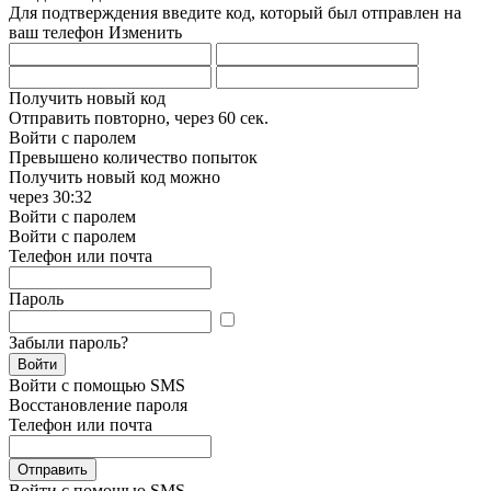
Для подтверждения введите код, который был отправлен на
ваш телефон
Изменить
Получить новый код
Отправить повторно, через
60 сек.
Войти с паролем
Превышено количество попыток
Получить новый код можно
через
30:32
Войти с паролем
Войти с паролем
Телефон или почта
Пароль
Забыли пароль?
Войти
Войти с помощью SMS
Восстановление пароля
Телефон или почта
Отправить
Войти с помощью SMS