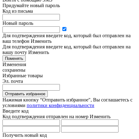
Придумайте новый пароль
Код из письма
Новый пароль
Для подтверждения введите код, который был отправлен на
ваш телефон
Изменить
Для подтверждения введите код, который был отправлен на
вашу почту
Изменить
Поменять
Изменения
сохранены
Избранные товары
Эл. почта
Отправить избранное
Нажимая кнопку “Отправить избранное", Вы соглашаетесь c
условиями
политики конфиденциальности
Введите код
Код подтверждения отправлен на номер
Изменить
Получить новый код