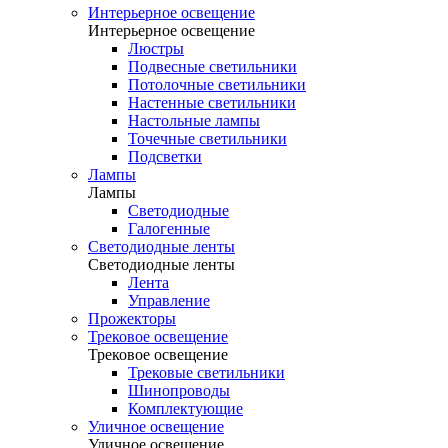
Интерьерное освещение
Интерьерное освещение
Люстры
Подвесные светильники
Потолочные светильники
Настенные светильники
Настольные лампы
Точечные светильники
Подсветки
Лампы
Лампы
Светодиодные
Галогенные
Светодиодные ленты
Светодиодные ленты
Лента
Управление
Прожекторы
Трековое освещение
Трековое освещение
Трековые светильники
Шинопроводы
Комплектующие
Уличное освещение
Уличное освещение