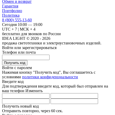
Обмен и возврат
Гарантия
Портфолио
Политика
8 (800) 555-13-60
Сегодня 10:00 — 19:00
UTC + 7 | МСК + 4
бесплатно для звонков по России
IDEA LIGHT © 2020 - 2026
продажа светотехники и электроустановочных изделий.
Войти или зарегистрироваться
Телефон или почта
Получить код
Войти с паролем
Нажимая кнопку "Получить код", Вы соглашаетесь с
условиями
политики конфиденциальности
Введите код
Для подтверждения введите код, который был отправлен на
ваш телефон
Изменить
Получить новый код
Отправить повторно, через
60 сек.