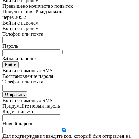
Войти с паролем
Превышено количество попыток
Получить новый код можно
через
30:32
Войти с паролем
Войти с паролем
Телефон или почта
Пароль
Забыли пароль?
Войти
Войти с помощью SMS
Восстановление пароля
Телефон или почта
Отправить
Войти с помощью SMS
Придумайте новый пароль
Код из письма
Новый пароль
Для подтверждения введите код, который был отправлен на