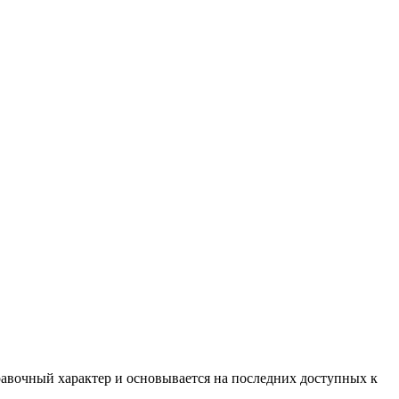
равочный характер и основывается на последних доступных к