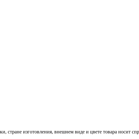
и, стране изготовления, внешнем виде и цвете товара носит сп