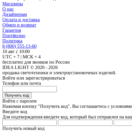
Магазины
О нас
Дизайнерам
Оплата и доставка
Обмен и возврат
Гарантия
Портфолио
Политика
8 (800) 555-13-60
10 авг с 10:00
UTC + 7 | МСК + 4
бесплатно для звонков по России
IDEA LIGHT © 2020 - 2026
продажа светотехники и электроустановочных изделий.
Войти или зарегистрироваться
Телефон или почта
Получить код
Войти с паролем
Нажимая кнопку "Получить код", Вы соглашаетесь с условиям
Введите код
Для подтверждения введите код, который был отправлен на ва
Получить новый код