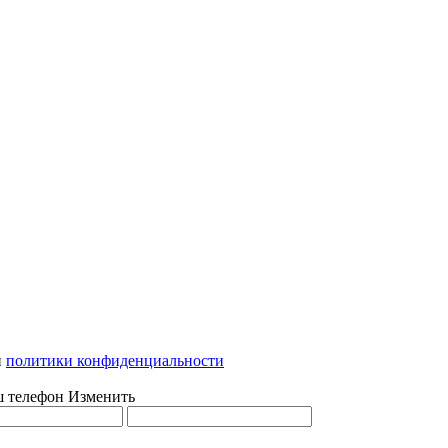
и
политики конфиденциальности
ш телефон
Изменить