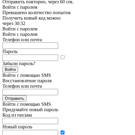
Отправить повторно, через
60 сек.
Войти с паролем
Превышено количество попыток
Получить новый код можно
через
30:32
Войти с паролем
Войти с паролем
Телефон или почта
Пароль
Забыли пароль?
Войти
Войти с помощью SMS
Восстановление пароля
Телефон или почта
Отправить
Войти с помощью SMS
Придумайте новый пароль
Код из письма
Новый пароль