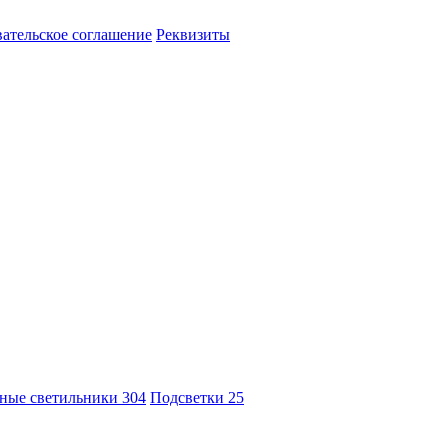
ательское соглашение
Реквизиты
ные светильники
304
Подсветки
25