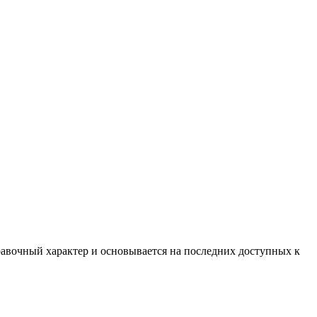
равочный характер и основывается на последних доступных к