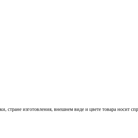
и, стране изготовления, внешнем виде и цвете товара носит сп