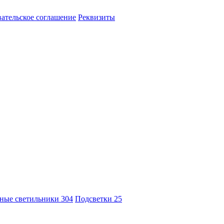
ательское соглашение
Реквизиты
ные светильники
304
Подсветки
25