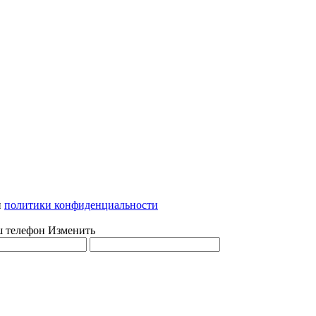
и
политики конфиденциальности
ш телефон
Изменить