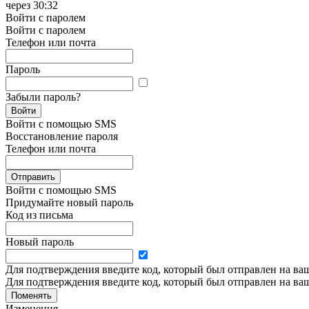
через
30:32
Войти с паролем
Войти с паролем
Телефон или почта
Пароль
Забыли пароль?
Войти
Войти с помощью SMS
Восстановление пароля
Телефон или почта
Отправить
Войти с помощью SMS
Придумайте новый пароль
Код из письма
Новый пароль
Для подтверждения введите код, который был отправлен на ва
Для подтверждения введите код, который был отправлен на ва
Поменять
Изменения