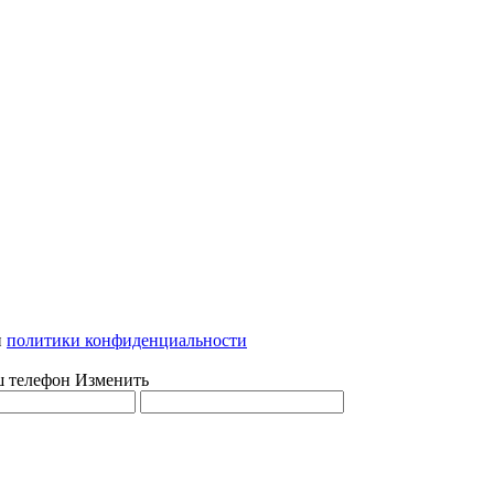
и
политики конфиденциальности
ш телефон
Изменить