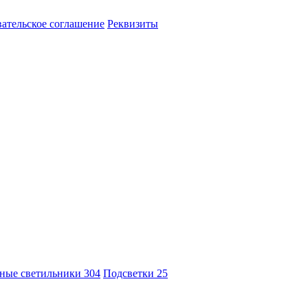
ательское соглашение
Реквизиты
ные светильники
304
Подсветки
25