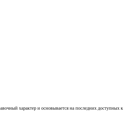
равочный характер и основывается на последних доступных к