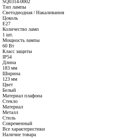
SQ0314-0002
Тип лампы
Светодиодная / Накаливания
Цоколь
E27
Количество ламп
1 шт.
Мощность лампы
60 Вт
Класс защиты
IP54
Длина
183 мм
Ширина
123 мм
Цвет
Белый
Материал плафона
Стекло
Материал
Металл
Стиль
Современный
Все характеристики
Наличие товара