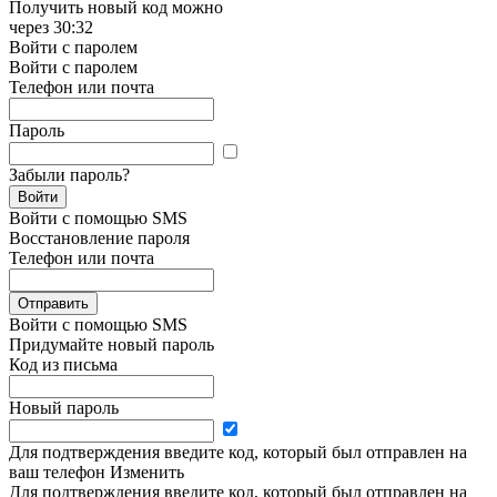
Получить новый код можно
через
30:32
Войти с паролем
Войти с паролем
Телефон или почта
Пароль
Забыли пароль?
Войти
Войти с помощью SMS
Восстановление пароля
Телефон или почта
Отправить
Войти с помощью SMS
Придумайте новый пароль
Код из письма
Новый пароль
Для подтверждения введите код, который был отправлен на
ваш телефон
Изменить
Для подтверждения введите код, который был отправлен на