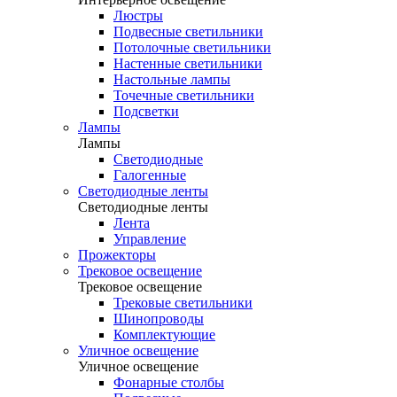
Люстры
Подвесные светильники
Потолочные светильники
Настенные светильники
Настольные лампы
Точечные светильники
Подсветки
Лампы
Лампы
Светодиодные
Галогенные
Светодиодные ленты
Светодиодные ленты
Лента
Управление
Прожекторы
Трековое освещение
Трековое освещение
Трековые светильники
Шинопроводы
Комплектующие
Уличное освещение
Уличное освещение
Фонарные столбы