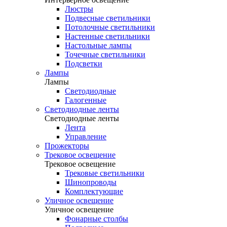
Люстры
Подвесные светильники
Потолочные светильники
Настенные светильники
Настольные лампы
Точечные светильники
Подсветки
Лампы
Лампы
Светодиодные
Галогенные
Светодиодные ленты
Светодиодные ленты
Лента
Управление
Прожекторы
Трековое освещение
Трековое освещение
Трековые светильники
Шинопроводы
Комплектующие
Уличное освещение
Уличное освещение
Фонарные столбы