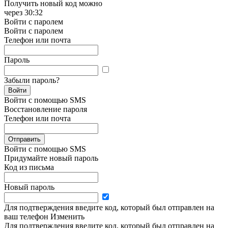
Получить новый код можно
через
30:32
Войти с паролем
Войти с паролем
Телефон или почта
Пароль
Забыли пароль?
Войти
Войти с помощью SMS
Восстановление пароля
Телефон или почта
Отправить
Войти с помощью SMS
Придумайте новый пароль
Код из письма
Новый пароль
Для подтверждения введите код, который был отправлен на
ваш телефон
Изменить
Для подтверждения введите код, который был отправлен на