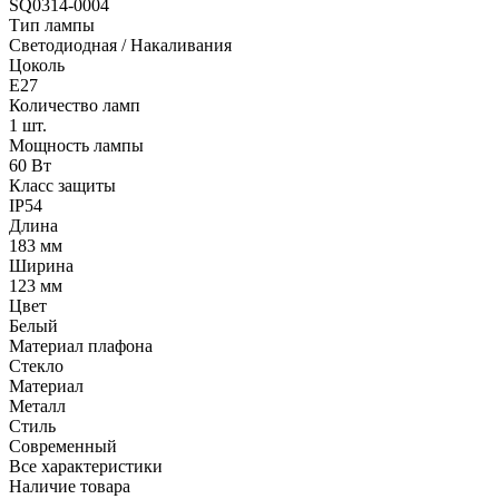
SQ0314-0004
Тип лампы
Светодиодная / Накаливания
Цоколь
E27
Количество ламп
1 шт.
Мощность лампы
60 Вт
Класс защиты
IP54
Длина
183 мм
Ширина
123 мм
Цвет
Белый
Материал плафона
Стекло
Материал
Металл
Стиль
Современный
Все характеристики
Наличие товара