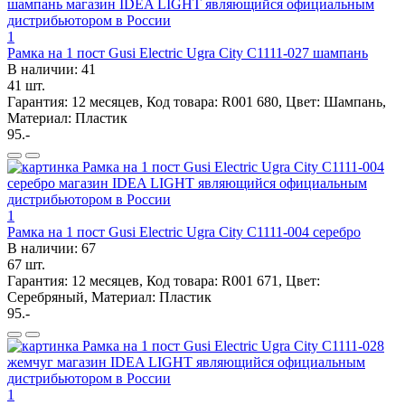
1
Рамка на 1 пост Gusi Electric Ugra City С1111-027 шампань
В наличии: 41
41 шт.
Гарантия: 12 месяцев, Код товара: R001 680, Цвет: Шампань,
Материал: Пластик
95.-
1
Рамка на 1 пост Gusi Electric Ugra City С1111-004 серебро
В наличии: 67
67 шт.
Гарантия: 12 месяцев, Код товара: R001 671, Цвет:
Серебряный, Материал: Пластик
95.-
1