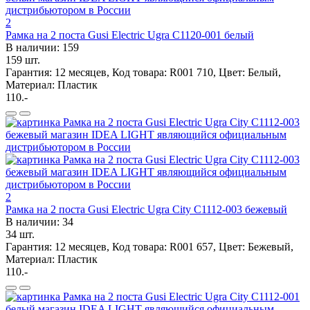
2
Рамка на 2 поста Gusi Electric Ugra С1120-001 белый
В наличии: 159
159 шт.
Гарантия: 12 месяцев, Код товара: R001 710, Цвет: Белый,
Материал: Пластик
110.-
2
Рамка на 2 поста Gusi Electric Ugra City С1112-003 бежевый
В наличии: 34
34 шт.
Гарантия: 12 месяцев, Код товара: R001 657, Цвет: Бежевый,
Материал: Пластик
110.-