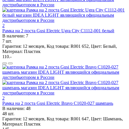
2
Рамка на 2 поста Gusi Electric Ugra City С1112-001 белый
В наличии: 7
7 шт.
Гарантия: 12 месяцев, Код товара: R001 652, Цвет: Белый,
Материал: Пластик
110.-
2
Рамка на 2 поста Gusi Electric Bravo С1020-027 шампань
В наличии: 48
48 шт.
Гарантия: 12 месяцев, Код товара: R001 647, Цвет: Шампань,
Материал: Пластик