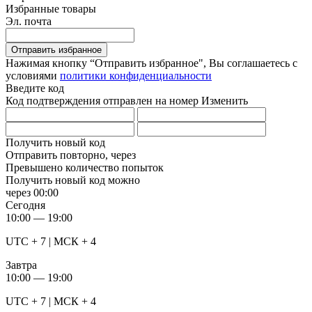
Избранные товары
Эл. почта
Отправить избранное
Нажимая кнопку “Отправить избранное", Вы соглашаетесь c
условиями
политики конфиденциальности
Введите код
Код подтверждения отправлен на номер
Изменить
Получить новый код
Отправить повторно, через
Превышено количество попыток
Получить новый код можно
через
00:00
Сегодня
10:00 — 19:00
UTC + 7 | МСК + 4
Завтра
10:00 — 19:00
UTC + 7 | МСК + 4