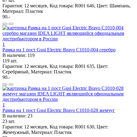
87 шт.
Гарантия: 12 месяцев, Код товара: R001 646, Цвет: Шампань,
Материал: Пластик
90.-
1
Рамка на 1 пост Gusi Electric Bravo С1010-004 серебро
В наличии: 119
119 шт.
Гарантия: 12 месяцев, Код товара: R001 635, Цвет:
Серебряный, Материал: Пластик
90.-
1
Рамка на 1 пост Gusi Electric Bravo С1010-028 жемчуг
В наличии: 23
23 шт.
Гарантия: 12 месяцев, Код товара: R001 630, Цвет:
Жемчужный, Материал: Пластик