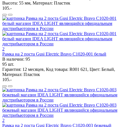
Высота: 55 мм, Материал: Пластик
105.-
2
Рамка на 2 поста Gusi Electric Bravo С1020-001 белый
В наличии: 95
95 шт.
Гарантия: 12 месяцев, Код товара: R001 621, Цвет: Белый,
Материал: Пластик
105.-
2
Рамка на 2 поста Gusi Electric Bravo С1020-003 бежевый