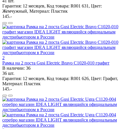
41 шт.
Гарантия: 12 месяцев, Код товара: R001 631, Цвет:
Жемчужный, Материал: Пластик
145.-
2
Рамка на 2 поста Gusi Electric Bravo С1020-010 графит
В наличии: 36
36 шт.
Гарантия: 12 месяцев, Код товара: R001 626, Цвет: Графит,
Материал: Пластик
145.-