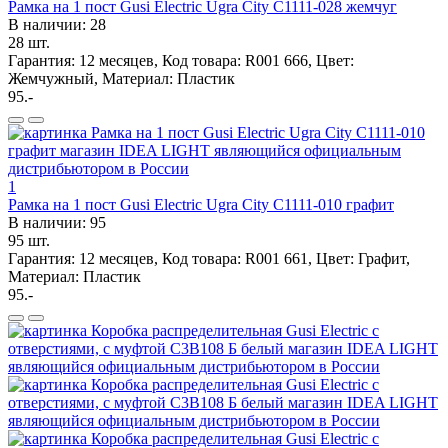
Рамка на 1 пост Gusi Electric Ugra City С1111-028 жемчуг
В наличии: 28
28 шт.
Гарантия: 12 месяцев, Код товара: R001 666, Цвет:
Жемчужный, Материал: Пластик
95.-
1
Рамка на 1 пост Gusi Electric Ugra City С1111-010 графит
В наличии: 95
95 шт.
Гарантия: 12 месяцев, Код товара: R001 661, Цвет: Графит,
Материал: Пластик
95.-