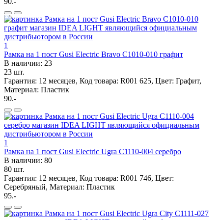
90.-
1
Рамка на 1 пост Gusi Electric Bravo С1010-010 графит
В наличии: 23
23 шт.
Гарантия: 12 месяцев, Код товара: R001 625, Цвет: Графит,
Материал: Пластик
90.-
1
Рамка на 1 пост Gusi Electric Ugra С1110-004 серебро
В наличии: 80
80 шт.
Гарантия: 12 месяцев, Код товара: R001 746, Цвет:
Серебряный, Материал: Пластик
95.-