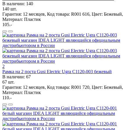
В наличии: 140
140 шт.
Гарантия: 12 месяцев, Код товара: R001 616, Цвет: Бежевый,
Материал: Пластик
105.-
2
Рамка на 2 поста Gusi Electric Ugra С1120-003 бежевый
В наличии: 67
67 шт.
Гарантия: 12 месяцев, Код товара: R001 720, Цвет: Бежевый,
Материал: Пластик
110.-