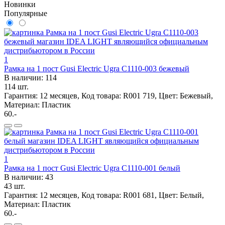
Новинки
Популярные
1
Рамка на 1 пост Gusi Electric Ugra С1110-003 бежевый
В наличии: 114
114 шт.
Гарантия: 12 месяцев, Код товара: R001 719, Цвет: Бежевый,
Материал: Пластик
60.-
1
Рамка на 1 пост Gusi Electric Ugra С1110-001 белый
В наличии: 43
43 шт.
Гарантия: 12 месяцев, Код товара: R001 681, Цвет: Белый,
Материал: Пластик
60.-