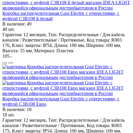
Коробка распределительная Gusi Electric с отверстиями, с
муфтой С3В108 Б белый
В наличии: 49
49 шт.
Гарантия: 12 месяцев, Тип: Распределительные / Для кабель
каналов / Разветвительные / Протяжные, Код товара: R003
176, Класс защиты: IP54, Длина: 100 мм, Ширина: 100 мм,
Высота: 55 мм, Материал: Пластик
105.-
Коробка распределительная Gusi Electric с отверстиями, с
муфтой С3В108 Евро
В наличии: 18
18 шт.
Гарантия: 12 месяцев, Тип: Распределительные / Для кабель
каналов / Разветвительные / Протяжные, Код товара: R003
175, Класс защиты: IP54, Длина: 100 мм, Ширина: 100 мм,