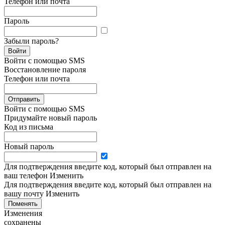
Телефон или почта
Пароль
Забыли пароль?
Войти
Войти с помощью SMS
Восстановление пароля
Телефон или почта
Отправить
Войти с помощью SMS
Придумайте новый пароль
Код из письма
Новый пароль
Для подтверждения введите код, который был отправлен на
ваш телефон
Изменить
Для подтверждения введите код, который был отправлен на
вашу почту
Изменить
Поменять
Изменения
сохранены