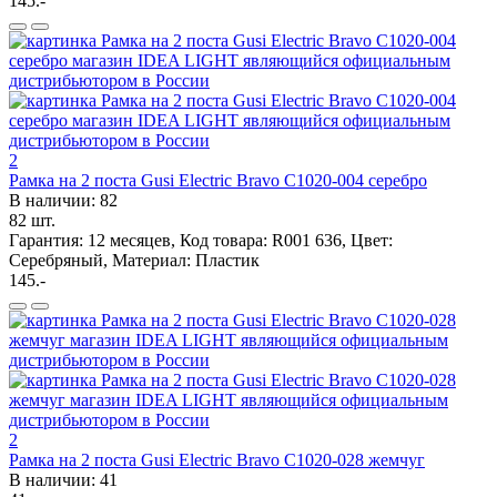
145.-
2
Рамка на 2 поста Gusi Electric Bravo С1020-004 серебро
В наличии: 82
82 шт.
Гарантия: 12 месяцев, Код товара: R001 636, Цвет:
Серебряный, Материал: Пластик
145.-
2
Рамка на 2 поста Gusi Electric Bravo С1020-028 жемчуг
В наличии: 41