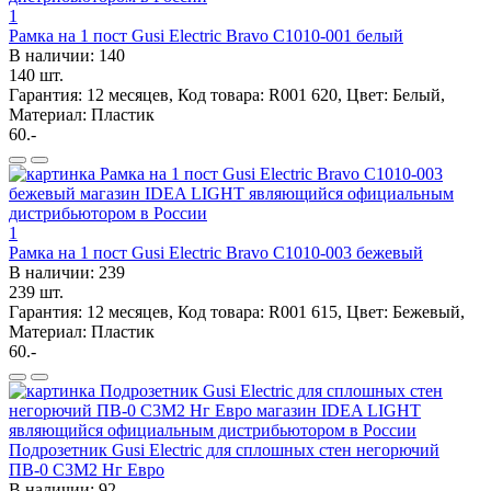
1
Рамка на 1 пост Gusi Electric Bravo С1010-001 белый
В наличии: 140
140 шт.
Гарантия: 12 месяцев, Код товара: R001 620, Цвет: Белый,
Материал: Пластик
60.-
1
Рамка на 1 пост Gusi Electric Bravo С1010-003 бежевый
В наличии: 239
239 шт.
Гарантия: 12 месяцев, Код товара: R001 615, Цвет: Бежевый,
Материал: Пластик
60.-
Подрозетник Gusi Electric для сплошных стен негорючий
ПВ-0 С3М2 Нг Евро
В наличии: 92