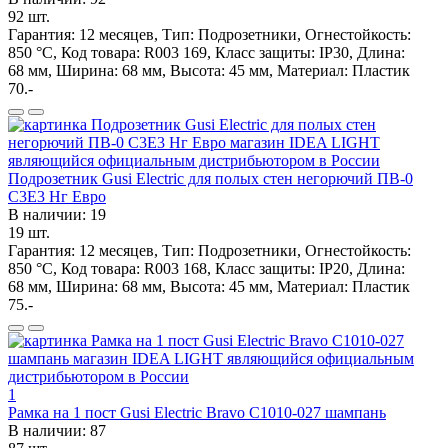
92 шт.
Гарантия: 12 месяцев, Тип: Подрозетники, Огнестойкость:
850 °C, Код товара: R003 169, Класс защиты: IP30, Длина:
68 мм, Ширина: 68 мм, Высота: 45 мм, Материал: Пластик
70.-
Подрозетник Gusi Electric для полых стен негорючий ПВ-0
С3Е3 Нг Евро
В наличии: 19
19 шт.
Гарантия: 12 месяцев, Тип: Подрозетники, Огнестойкость:
850 °C, Код товара: R003 168, Класс защиты: IP20, Длина:
68 мм, Ширина: 68 мм, Высота: 45 мм, Материал: Пластик
75.-
1
Рамка на 1 пост Gusi Electric Bravo С1010-027 шампань
В наличии: 87