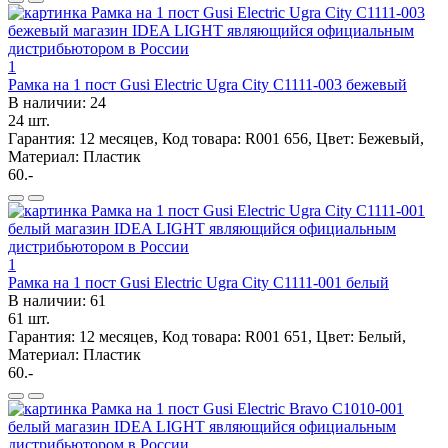
1
Рамка на 1 пост Gusi Electric Ugra City С1111-003 бежевый
В наличии: 24
24 шт.
Гарантия: 12 месяцев, Код товара: R001 656, Цвет: Бежевый,
Материал: Пластик
60.-
1
Рамка на 1 пост Gusi Electric Ugra City С1111-001 белый
В наличии: 61
61 шт.
Гарантия: 12 месяцев, Код товара: R001 651, Цвет: Белый,
Материал: Пластик
60.-