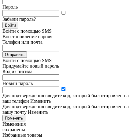
Пароль
Забыли пароль?
Войти
Войти с помощью SMS
Восстановление пароля
Телефон или почта
Отправить
Войти с помощью SMS
Придумайте новый пароль
Код из письма
Новый пароль
Для подтверждения введите код, который был отправлен на
ваш телефон
Изменить
Для подтверждения введите код, который был отправлен на
вашу почту
Изменить
Поменять
Изменения
сохранены
Избранные товары