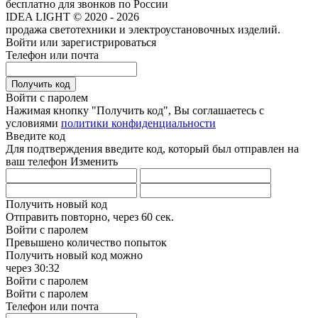
бесплатно для звонков по России
IDEA LIGHT © 2020 - 2026
продажа светотехники и электроустановочных изделий.
Войти или зарегистрироваться
Телефон или почта
Получить код
Войти с паролем
Нажимая кнопку "Получить код", Вы соглашаетесь с
условиями
политики конфиденциальности
Введите код
Для подтверждения введите код, который был отправлен на
ваш телефон
Изменить
Получить новый код
Отправить повторно, через
60 сек.
Войти с паролем
Превышено количество попыток
Получить новый код можно
через
30:32
Войти с паролем
Войти с паролем
Телефон или почта