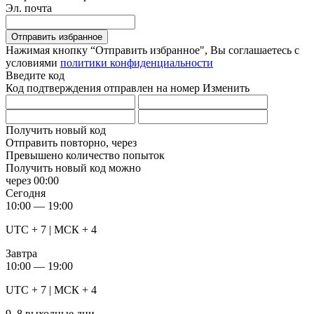
Эл. почта
Отправить избранное
Нажимая кнопку “Отправить избранное", Вы соглашаетесь c
условиями
политики конфиденциальности
Введите код
Код подтверждения отправлен на номер
Изменить
Получить новый код
Отправить повторно, через
Превышено количество попыток
Получить новый код можно
через
00:00
Сегодня
10:00 — 19:00
UTC + 7 | МСК + 4
Завтра
10:00 — 19:00
UTC + 7 | МСК + 4
9, 8 выходные дни