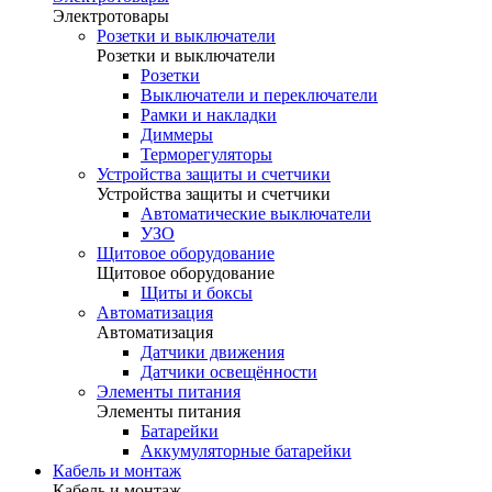
Электротовары
Розетки и выключатели
Розетки и выключатели
Розетки
Выключатели и переключатели
Рамки и накладки
Диммеры
Терморегуляторы
Устройства защиты и счетчики
Устройства защиты и счетчики
Автоматические выключатели
УЗО
Щитовое оборудование
Щитовое оборудование
Щиты и боксы
Автоматизация
Автоматизация
Датчики движения
Датчики освещённости
Элементы питания
Элементы питания
Батарейки
Аккумуляторные батарейки
Кабель и монтаж
Кабель и монтаж