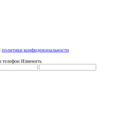
и
политики конфиденциальности
ш телефон
Изменить