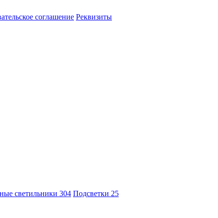
ательское соглашение
Реквизиты
ные светильники
304
Подсветки
25