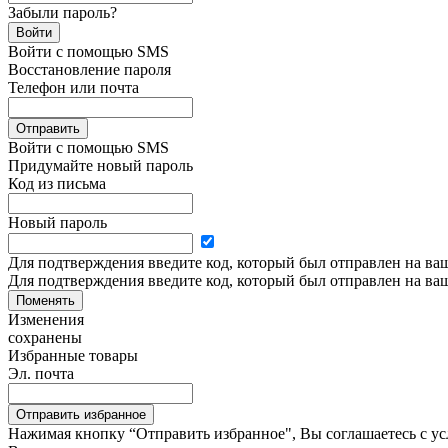
Забыли пароль?
Войти
Войти с помощью SMS
Восстановление пароля
Телефон или почта
Отправить
Войти с помощью SMS
Придумайте новый пароль
Код из письма
Новый пароль
Для подтверждения введите код, который был отправлен на ва
Для подтверждения введите код, который был отправлен на ва
Поменять
Изменения
сохранены
Избранные товары
Эл. почта
Отправить избранное
Нажимая кнопку “Отправить избранное", Вы соглашаетесь c у