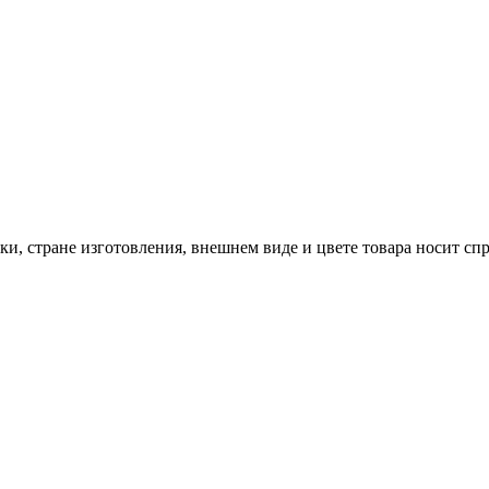
и, стране изготовления, внешнем виде и цвете товара носит сп