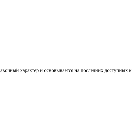
равочный характер и основывается на последних доступных к