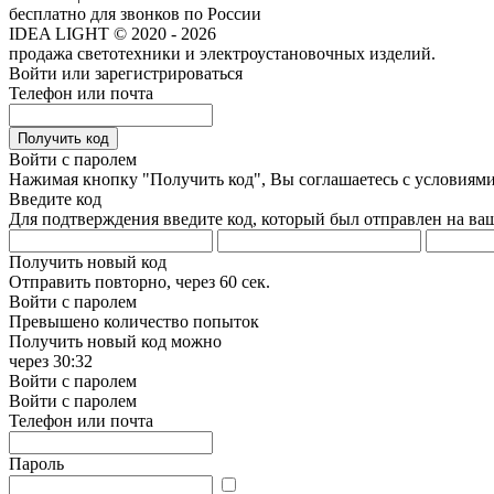
бесплатно для звонков по России
IDEA LIGHT © 2020 - 2026
продажа светотехники и электроустановочных изделий.
Войти или зарегистрироваться
Телефон или почта
Получить код
Войти с паролем
Нажимая кнопку "Получить код", Вы соглашаетесь с условиям
Введите код
Для подтверждения введите код, который был отправлен на ва
Получить новый код
Отправить повторно, через
60 сек.
Войти с паролем
Превышено количество попыток
Получить новый код можно
через
30:32
Войти с паролем
Войти с паролем
Телефон или почта
Пароль